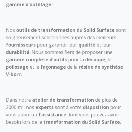
gamme d’outillage
!
Nos
outils de transformation du Solid Surface
sont
soigneusement sélectionnés auprès des meilleurs
fournisseurs
pour garantir leur
qualité
et leur
durabilité
. Nous sommes fiers de proposer une
gamme complète d’outils
pour la
découpe
, le
polissage
et le
façonnage
de la
résine de synthèse
V-korr.
Dans notre
atelier de transformation
de plus de
2000 m², nos
experts
sont à votre
disposition
pour
vous apporter
l’assistance
dont vous pouvez avoir
besoin lors de la
transformation du Solid Surface.