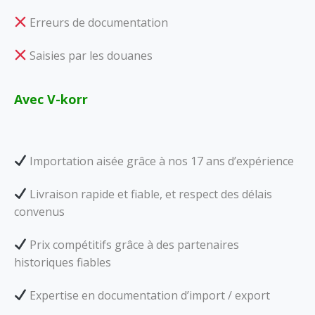
Erreurs de documentation
Saisies par les douanes
Avec V-korr
Importation aisée grâce à nos 17 ans d’expérience
Livraison rapide et fiable, et respect des délais
convenus
Prix compétitifs grâce à des partenaires
historiques fiables
Expertise en documentation d’import / export