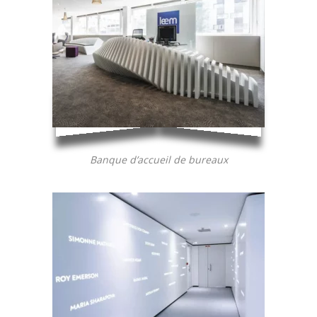
Banque d’accueil de bureaux