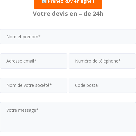
Prenez RDV en ligne !
Votre devis en – de 24h