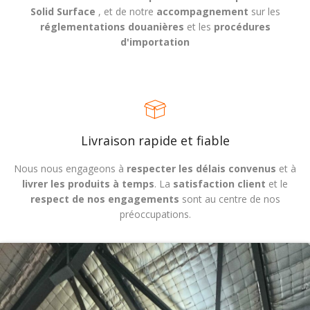
Solid Surface
, et de notre
accompagnement
sur les
réglementations douanières
et les
procédures
d'importation
Livraison rapide et fiable
Nous nous engageons à
respecter les délais convenus
et à
livrer les produits à temps
. La
satisfaction client
et le
respect de nos engagements
sont au centre de nos
préoccupations.