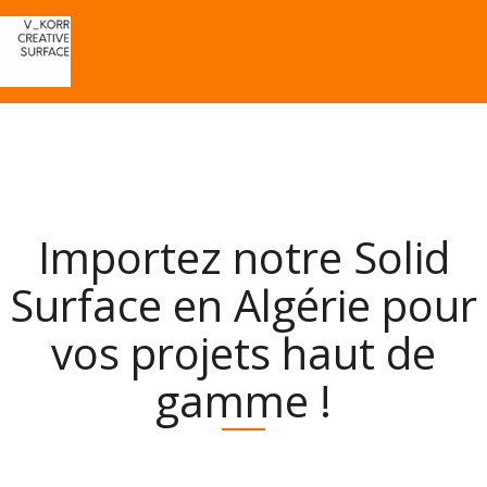
Importez notre Solid
Surface en Algérie pour
vos projets haut de
gamme !