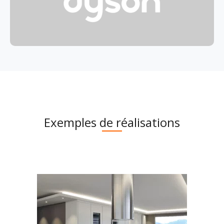
Exemples de réalisations