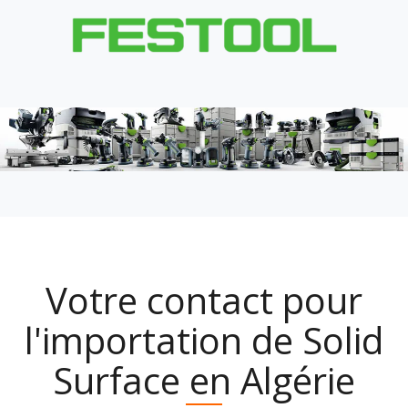
Votre contact pour
l'importation de Solid
Surface en Algérie