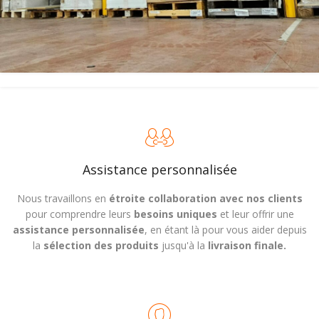
Assistance personnalisée
Nous travaillons en
étroite collaboration avec nos clients
pour comprendre leurs
besoins uniques
et leur offrir une
assistance personnalisée
, en étant là pour vous aider depuis
la
sélection des produits
jusqu'à la
livraison finale.