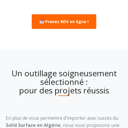
Prenez RDV en ligne !
Un outillage soigneusement
sélectionné :
pour des projets réussis
En plus de vous permettre d’importer avec succès du
Solid Surface en Algérie
, nous vous proposons une