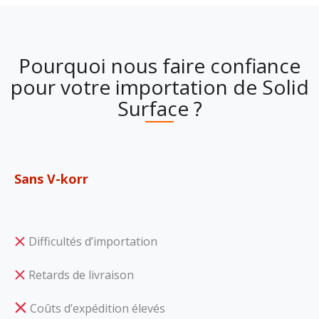
Pourquoi nous faire confiance
pour votre importation de Solid
Surface ?
Sans V-korr
Difficultés d’importation
Retards de livraison
Coûts d’expédition élevés