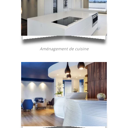
Aménagement de cuisine