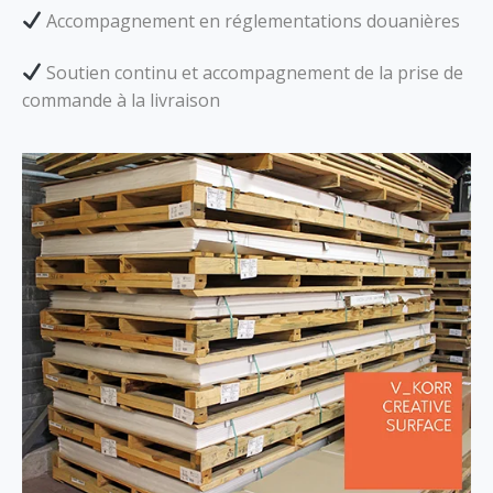
Accompagnement en réglementations douanières
Soutien continu et accompagnement de la prise de
commande à la livraison