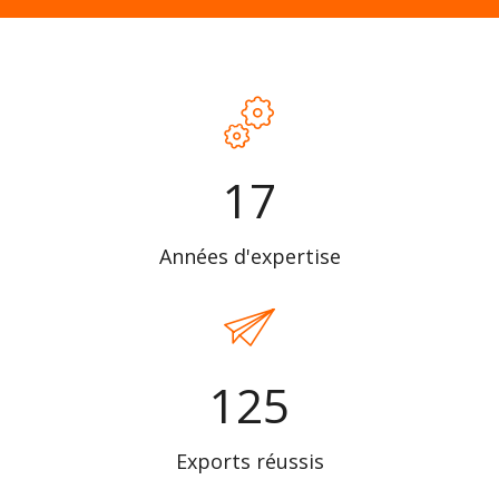
17
Années d'expertise
125
Exports réussis