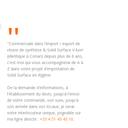
"Commerciale dans l'import / export de
résine de synthèse & Solid Surface V-korr
(identique à Corian) depuis plus de 6 ans,
c'est moi qui vous accompagnerai de A à
Z dans votre projet d'importation de
Solid Surface en Algérie.
De la demande d'informations, à
l'établissement du devis, jusqu'à l'envoi
de votre commande, son suivi, jusqu'à
son arrivée dans vos locaux, je serai
votre interlocuteur unique, joignable sur
ma ligne directe :
+33 4 51 43 43 10
.