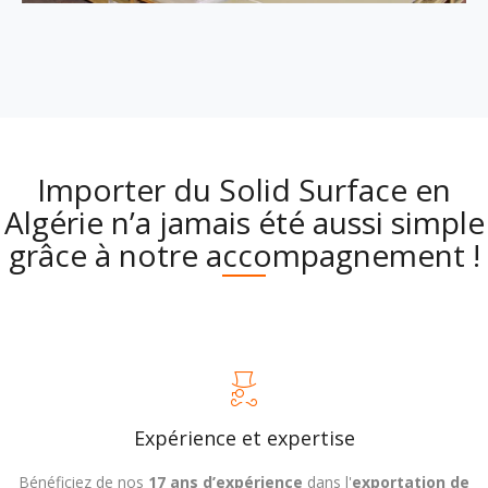
Importer du Solid Surface en
Algérie n’a jamais été aussi simple
grâce à notre accompagnement !
Expérience et expertise
Bénéficiez de nos
17 ans d’expérience
dans l'
exportation de