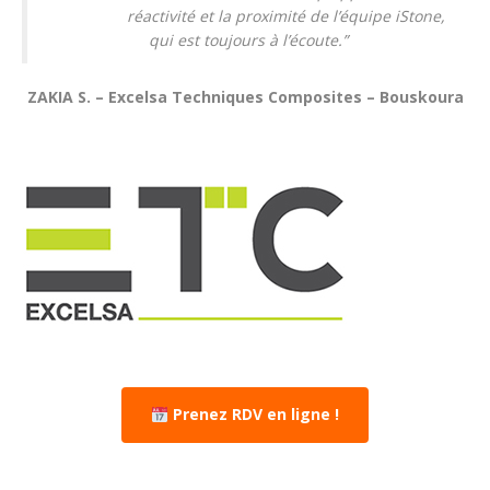
réactivité et la proximité de l’équipe iStone,
qui est toujours à l’écoute.”
ZAKIA S. – Excelsa Techniques Composites – Bouskoura
Prenez RDV en ligne !