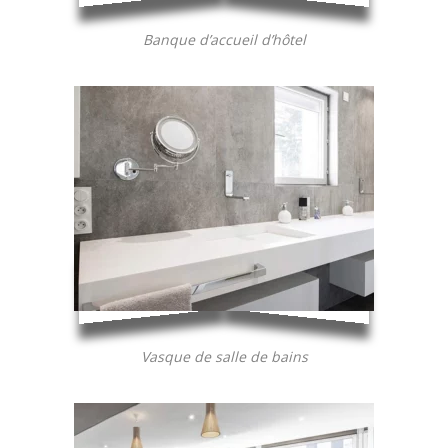
Banque d’accueil d’hôtel
Vasque de salle de bains