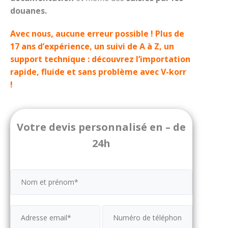
douanes.
Avec nous, aucune erreur possible ! Plus de
17 ans d’expérience, un suivi de A à Z, un
support technique : découvrez l’importation
rapide, fluide et sans problème avec
V-korr
!
Votre devis personnalisé en – de
24h