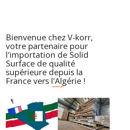
Bienvenue chez V-korr,
votre partenaire pour
l'importation de Solid
Surface de qualité
supérieure depuis la
France vers l'Algérie !