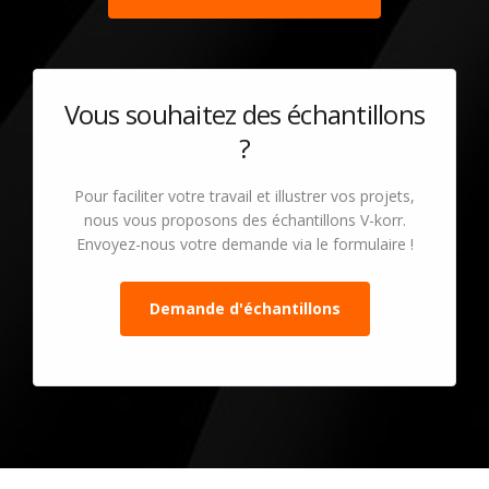
Vous souhaitez des échantillons
?
Pour faciliter votre travail et illustrer vos projets,
nous vous proposons des échantillons V-korr.
Envoyez-nous votre demande via le formulaire !
Demande d'échantillons