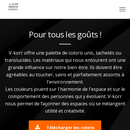
Pour tous les goûts !
V-korr offre une palette de coloris unis, tachetés ou
translucides. Les matériaux qui nous entourent ont une
grande influence sur notre bien-être. Ils doivent être
agréables au toucher, sains et parfaitement assortis à
l'environnement.
Les couleurs jouent sur l'harmonie de l'espace et sur le
comportement des personnes qui y évoluent. V-korr
nous permet de façonner des espaces où se mélangent
utilité et créativité.
Télécharger les coloris