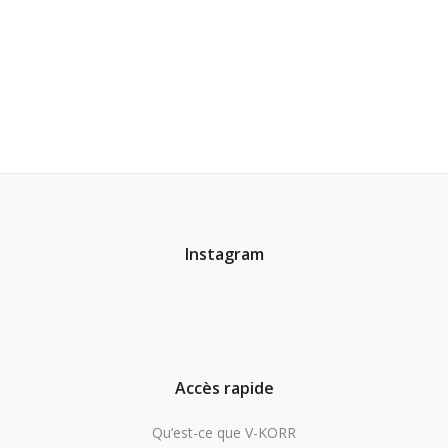
Instagram
Accès rapide
Qu’est-ce que V-KORR