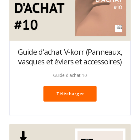
Guide d'achat V-korr (Panneaux,
vasques et éviers et accessoires)
Guide d'achat 10
Télécharger