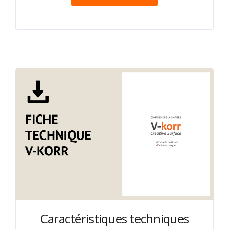
Caractéristiques techniques