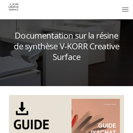
Documentation sur la résine
de synthèse V-KORR Creative
Surface