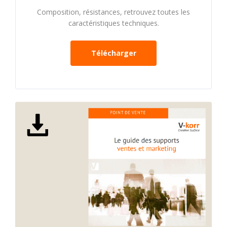
Composition, résistances, retrouvez toutes les
caractéristiques techniques.
Télécharger