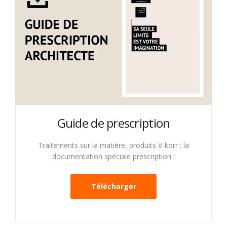
Guide de prescription
Traitements sur la matière, produits V-korr : la
documentation spéciale prescription !
Télécharger