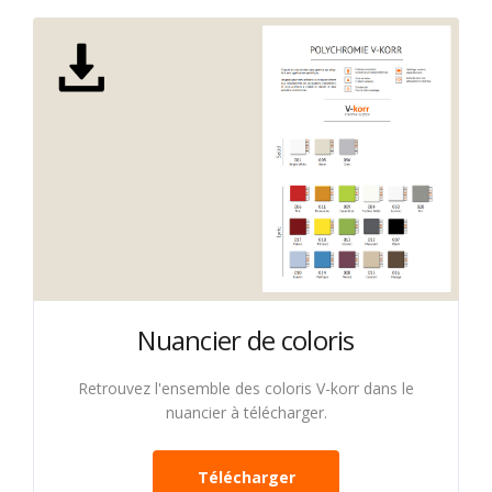
Nuancier de coloris
Retrouvez l'ensemble des coloris V-korr dans le
nuancier à télécharger.
Télécharger