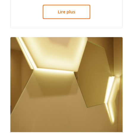
Lire plus