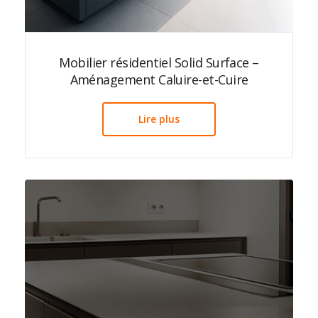
Mobilier résidentiel Solid Surface –
Aménagement Caluire-et-Cuire
Lire plus