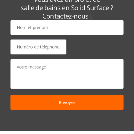
salle de bains en
Solid Surface
?
Contactez-nous !