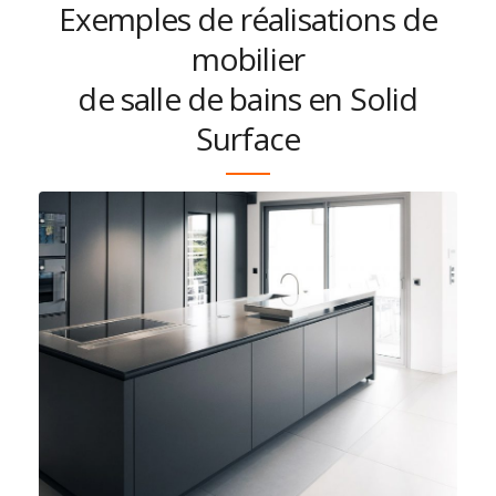
Exemples de réalisations de
mobilier
de salle de bains en Solid
Surface