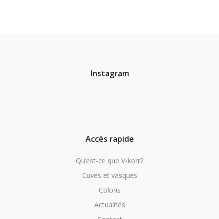
Instagram
Accès rapide
Qu’est-ce que V-korr?
Cuves et vasques
Coloris
Actualités