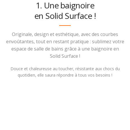
1. Une baignoire
en Solid Surface !
Originale, design et esthétique, avec des courbes
envoûtantes, tout en restant pratique : sublimez votre
espace de salle de bains grâce à une baignoire en
Solid Surface !
Douce et chaleureuse au toucher, résistante aux chocs du
quotidien, elle saura répondre à tous vos besoins !