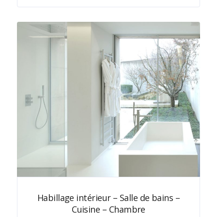
Habillage intérieur – Salle de bains –
Cuisine – Chambre