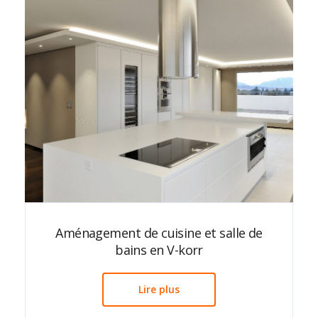
Aménagement de cuisine et salle de
bains en V-korr
Lire plus