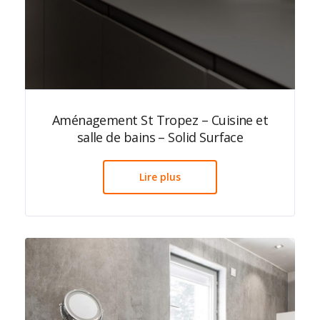
Aménagement St Tropez – Cuisine et
salle de bains – Solid Surface
Lire plus