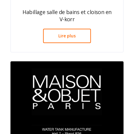
Habillage salle de bains et cloison en
V-korr
Lire plus