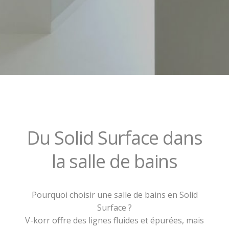
Du Solid Surface
dans
la salle de bains
Pourquoi choisir une salle de bains en Solid
Surface ?
V-korr offre des lignes fluides et épurées, mais