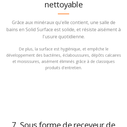
nettoyable
Grâce aux minéraux qu'elle contient, une salle de
bains en Solid Surface est solide, et résiste aisément à
l'usure quotidienne.
De plus, la surface est hygiénique, et empêche le
développement des bactéries, éclaboussures, dépôts calcaires
et moisissures, aisément éliminés grâce à de classiques
produits d'entretien.
7. Sous forme de receveur de