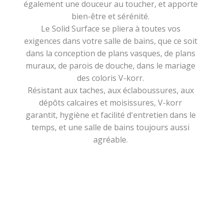
également une douceur au toucher, et apporte
bien-être et sérénité.
Le Solid Surface se pliera à toutes vos
exigences dans votre salle de bains, que ce soit
dans la conception de plans vasques, de plans
muraux, de parois de douche, dans le mariage
des coloris V-korr.
Résistant aux taches, aux éclaboussures, aux
dépôts calcaires et moisissures, V-korr
garantit, hygiène et facilité d'entretien dans le
temps, et une salle de bains toujours aussi
agréable.