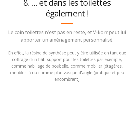
8. ... et dans les toilettes
également !
Le coin toilettes n'est pas en reste, et V-korr peut lui
apporter un aménagement personnalisé.
En effet, la résine de synthèse peut y être utilisée en tant que
coffrage d’un bâti-support pour les toilettes par exemple,
comme habillage de poubelle, comme mobilier (étagères,
meubles...) ou comme plan vasque d'angle (pratique et peu
encombrant)