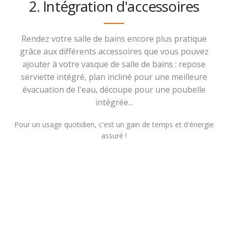
2. Intégration d'accessoires
Rendez votre salle de bains encore plus pratique
grâce aux différents accessoires que vous pouvez
ajouter à votre vasque de salle de bains : repose
serviette intégré, plan incliné pour une meilleure
évacuation de l'eau, découpe pour une poubelle
intégrée...
Pour un usage quotidien, c'est un gain de temps et d'énergie
assuré !