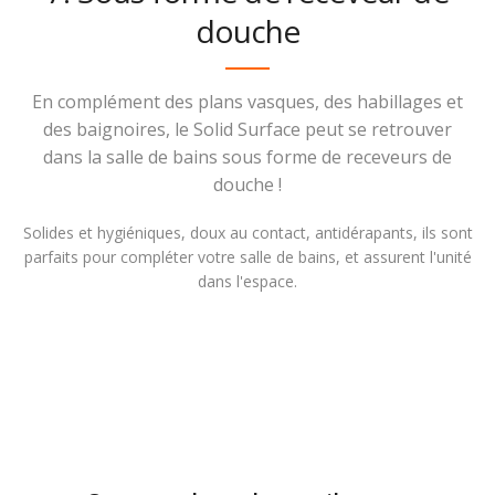
douche
En complément des plans vasques, des habillages et
des baignoires, le Solid Surface peut se retrouver
dans la salle de bains sous forme de receveurs de
douche !
Solides et hygiéniques, doux au contact, antidérapants, ils sont
parfaits pour compléter votre salle de bains, et assurent l'unité
dans l'espace.