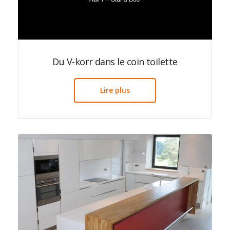
Du V-korr dans le coin toilette
Lire plus