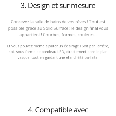
3. Design et sur mesure
Concevez la salle de bains de vos rêves ! Tout est
possible grâce au Solid Surface : le design final vous
appartient ! Courbes, formes, couleurs...
Et vous pouvez même ajouter un éclairage ! Soit par l'arrière,
soit sous forme de bandeau LED, directement dans le plan
vasque, tout en gardant une étanchéité parfaite.
4. Compatible avec