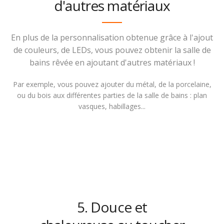
d'autres matériaux
En plus de la personnalisation obtenue grâce à l'ajout
de couleurs, de LEDs, vous pouvez obtenir la salle de
bains rêvée en ajoutant d'autres matériaux !
Par exemple, vous pouvez ajouter du métal, de la porcelaine,
ou du bois aux différentes parties de la salle de bains : plan
vasques, habillages...
5. Douce et