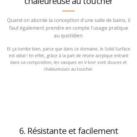
chaleureuse au toucher
Quand on aborde la conception d'une salle de bains, il
faut également prendre en compte l'usage pratique
au quotidien.
Et ça tombe bien, parce que dans ce domaine, le Solid Surface
est idéal ! En effet, grâce à la part de résine acrylique entrant
dans sa composition, les vasques en V-korr sont douces et
chaleureuses au toucher.
6. Résistante et facilement