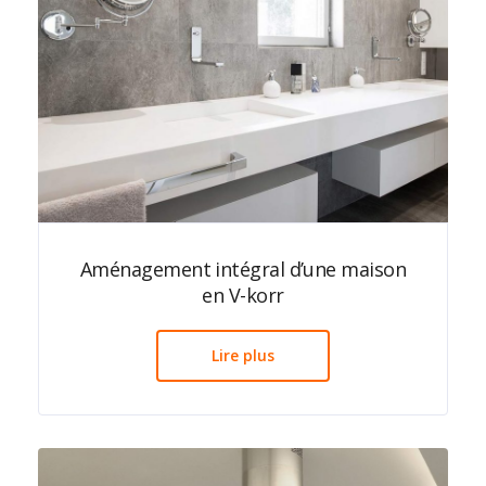
Aménagement intégral d’une maison
en V-korr
Lire plus