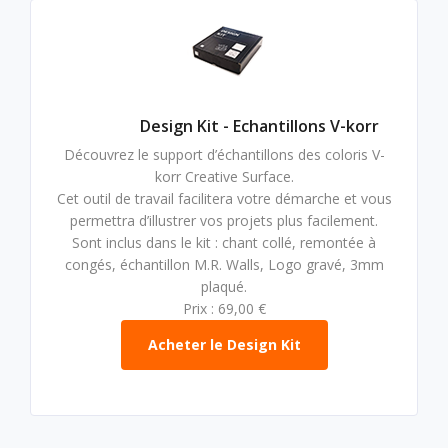
Design Kit - Echantillons V-korr
Découvrez le support d’échantillons des coloris V-
korr Creative Surface.
Cet outil de travail facilitera votre démarche et vous
permettra d’illustrer vos projets plus facilement.
Sont inclus dans le kit : chant collé, remontée à
congés, échantillon M.R. Walls, Logo gravé, 3mm
plaqué.
Prix : 69,00 €
Acheter le Design Kit