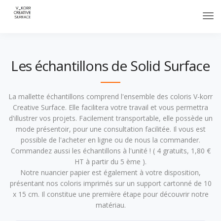
Les échantillons de Solid Surface
La mallette échantillons comprend l'ensemble des coloris V-korr
Creative Surface. Elle facilitera votre travail et vous permettra
d'illustrer vos projets. Facilement transportable, elle possède un
mode présentoir, pour une consultation facilitée. Il vous est
possible de l'acheter en ligne ou de nous la commander.
Commandez aussi les échantillons à l'unité ! ( 4 gratuits, 1,80 €
HT à partir du 5 ème ).
Notre nuancier papier est également à votre disposition,
présentant nos coloris imprimés sur un support cartonné de 10
x 15 cm. Il constitue une première étape pour découvrir notre
matériau.