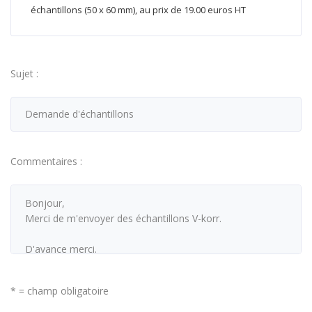
échantillons (50 x 60 mm), au prix de 19.00 euros HT
Sujet :
Commentaires :
* = champ obligatoire