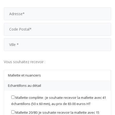
Vous souhaitez recevoir :
Mallette et nuanciers
Echantillons au détail
Mallette complète : Je souhaite recevoir la mallette avec 41
échantillons (50 x 60 mm), au prix de 83.00 euros HT
Mallette 20/80: Je souhaite recevoir la mallette avec 15