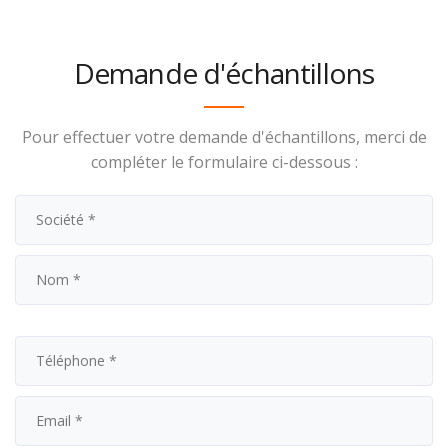
Demande d'échantillons
Pour effectuer votre demande d'échantillons, merci de
compléter le formulaire ci-dessous :