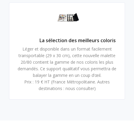
La sélection des meilleurs coloris
Léger et disponible dans un format facilement
transportable (29 x 30 cm), cette nouvelle malette
20/80 contient la gamme de nos coloris les plus
demandés. Ce support qualitatif vous permettra de
balayer la gamme en un coup d’œil.
Prix : 19 € HT (France Métropolitaine. Autres
destinations : nous consulter)