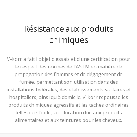
Résistance aux produits
chimiques
V-korr a fait l'objet d'essais et d'une certification pour
le respect des normes de l'ASTM en matière de
propagation des flammes et de dégagement de
fumée, permettant son utilisation dans des
installations fédérales, des établissements scolaires et
hospitaliers, ainsi qu'à domicile. V-korr repousse les
produits chimiques agressifs et les taches ordinaires
telles que l'iode, la coloration due aux produits
alimentaires et aux teintures pour les cheveux.