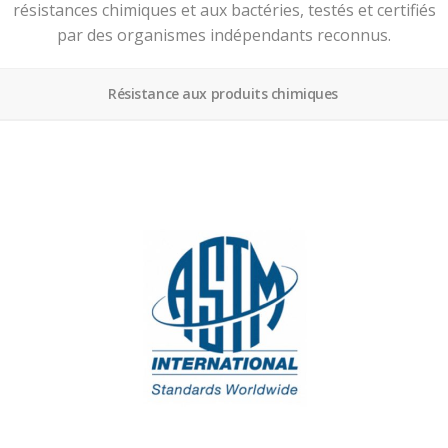
résistances chimiques et aux bactéries, testés et certifiés
par des organismes indépendants reconnus.
Résistance aux produits chimiques