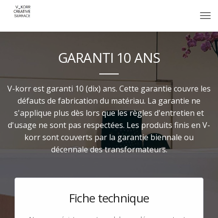
GARANTI 10 ANS
V-korr est garanti 10 (dix) ans. Cette garantie couvre les
défauts de fabrication du matériau. La garantie ne
s'applique plus dès lors que les règles d'entretien et
d'usage ne sont pas respectées. Les produits finis en V-
korr sont couverts par la garantie biennale ou
décennale des transformateurs.
Fiche technique