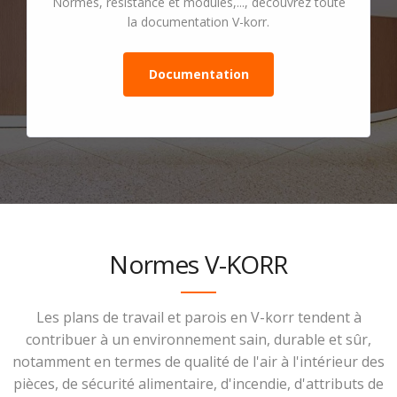
Normes, résistance et modules,..., découvrez toute
la documentation V-korr.
Documentation
Normes V-KORR
Les plans de travail et parois en V-korr tendent à
contribuer à un environnement sain, durable et sûr,
notamment en termes de qualité de l'air à l'intérieur des
pièces, de sécurité alimentaire, d'incendie, d'attributs de