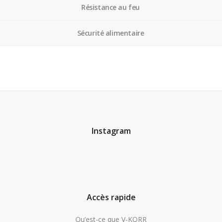
Résistance au feu
Sécurité alimentaire
Instagram
Accès rapide
Qu’est-ce que V-KORR