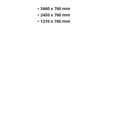
• 3660 x 760 mm
• 2430 x 760 mm
• 1210 x 760 mm