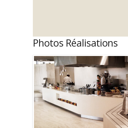
Photos Réalisations