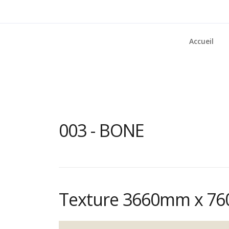
Accueil
003 - BONE
Texture 3660mm x 7