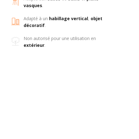
vasques
.
Adapté à un
habillage
vertical
,
objet
décoratif
.
Non autorisé pour une utilisation en
extérieur
.