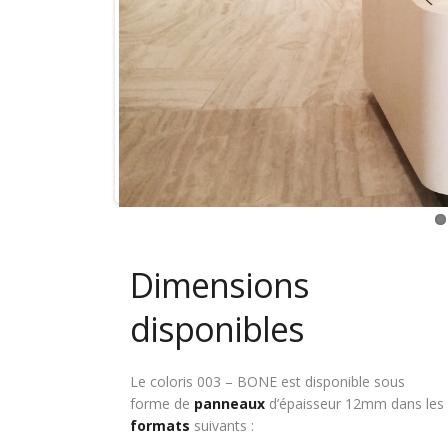
Dimensions
disponibles
Le coloris 003 – BONE est disponible sous
forme de
panneaux
d’épaisseur 12mm dans les
formats
suivants :