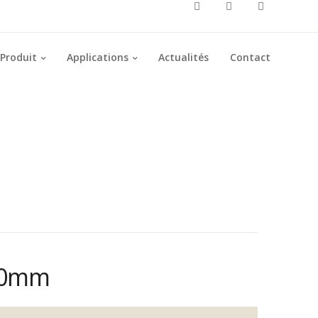
Produit
Applications
Actualités
Contact
60mm