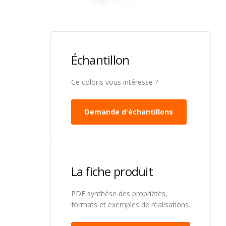
Échantillon
Ce coloris vous intéresse ?
Demande d'échantillons
La fiche produit
PDF synthèse des propriétés,
formats et exemples de réalisations.