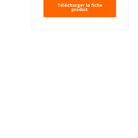
Télécharger la fiche
produit