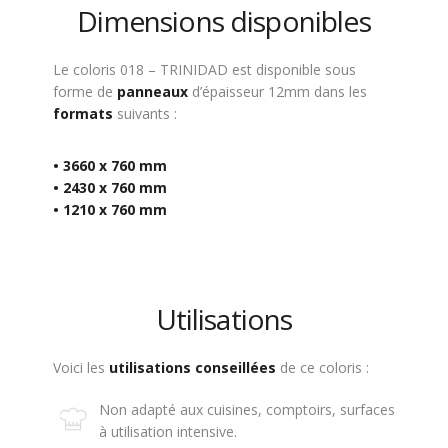
Dimensions disponibles
Le coloris 018 – TRINIDAD est disponible sous
forme de
panneaux
d’épaisseur 12mm dans les
formats
suivants :
• 3660 x 760 mm
• 2430 x 760 mm
• 1210 x 760 mm
Utilisations
Voici les
utilisations
conseillées
de ce coloris :
Non adapté aux cuisines, comptoirs, surfaces
à utilisation intensive.