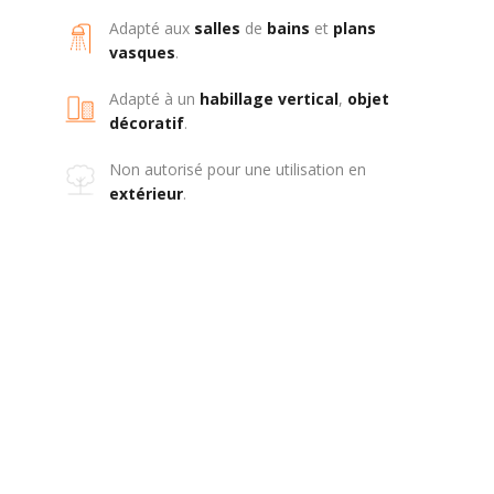
Adapté aux
salles
de
bains
et
plans
vasques
.
Adapté à un
habillage
vertical
,
objet
décoratif
.
Non autorisé pour une utilisation en
extérieur
.