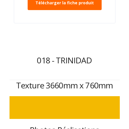
Télécharger la fiche produit
018 - TRINIDAD
Texture 3660mm x 760mm