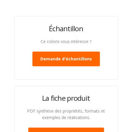
Échantillon
Ce coloris vous intéresse ?
Demande d'échantillons
La fiche produit
PDF synthèse des propriétés, formats et
exemples de réalisations.