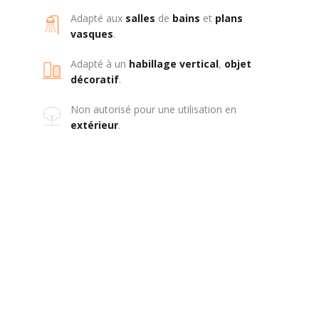
Adapté aux
salles
de
bains
et
plans
vasques
.
Adapté à un
habillage
vertical
,
objet
décoratif
.
Non autorisé pour une utilisation en
extérieur
.