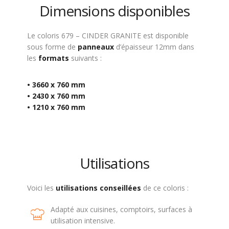
Dimensions disponibles
Le coloris 679 – CINDER GRANITE est disponible
sous forme de
panneaux
d’épaisseur 12mm dans
les
formats
suivants :
• 3660 x 760 mm
• 2430 x 760 mm
• 1210 x 760 mm
Utilisations
Voici les
utilisations
conseillées
de ce coloris :
Adapté aux cuisines, comptoirs, surfaces à
utilisation intensive.