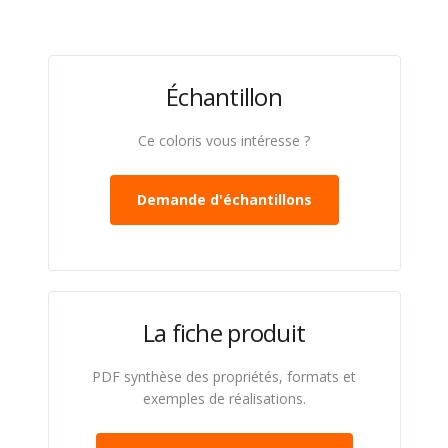
Échantillon
Ce coloris vous intéresse ?
Demande d'échantillons
La fiche produit
PDF synthèse des propriétés, formats et
exemples de réalisations.