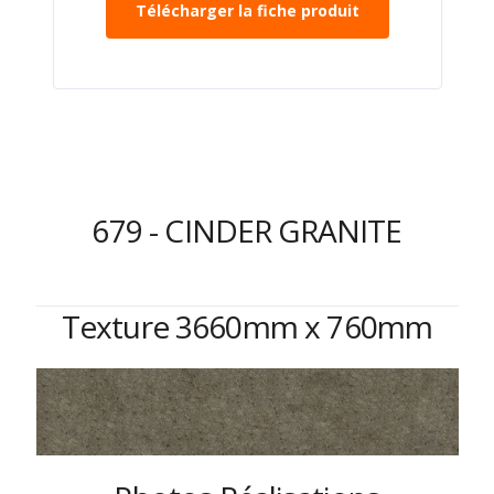
Télécharger la fiche produit
679 - CINDER GRANITE
Texture 3660mm x 760mm