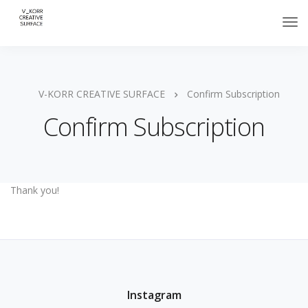
V-KORR CREATIVE SURFACE
Confirm Subscription
Confirm Subscription
Thank you!
Instagram