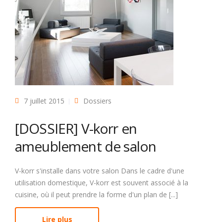
7 juillet 2015
Dossiers
[DOSSIER] V-korr en
ameublement de salon
V-korr s'installe dans votre salon Dans le cadre d'une
utilisation domestique, V-korr est souvent associé à la
cuisine, où il peut prendre la forme d'un plan de [...]
Lire plus