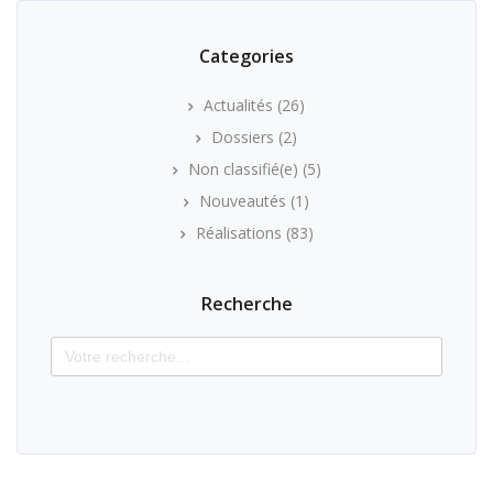
Categories
Actualités
(26)
Dossiers
(2)
Non classifié(e)
(5)
Nouveautés
(1)
Réalisations
(83)
Recherche
Search
for: