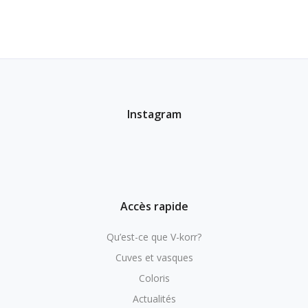
Instagram
Accès rapide
Qu’est-ce que V-korr?
Cuves et vasques
Coloris
Actualités