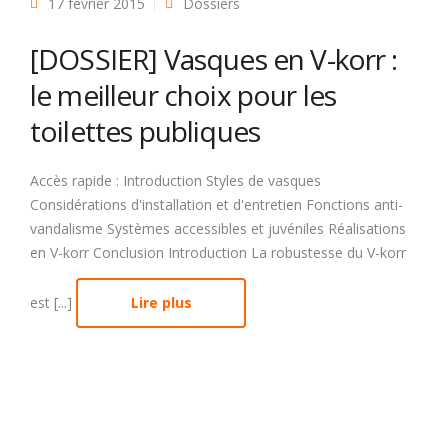
17 février 2015
Dossiers
[DOSSIER] Vasques en V-korr :
le meilleur choix pour les
toilettes publiques
Accès rapide : Introduction Styles de vasques
Considérations d'installation et d'entretien Fonctions anti-
vandalisme Systèmes accessibles et juvéniles Réalisations
en V-korr Conclusion Introduction La robustesse du V-korr
est [...]
Lire plus