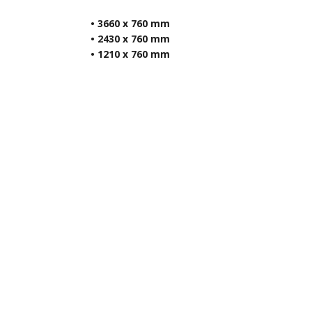
• 3660 x 760 mm
• 2430 x 760 mm
• 1210 x 760 mm