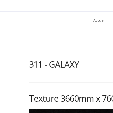
Accueil
311 - GALAXY
Texture 3660mm x 7