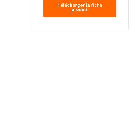
Télécharger la fiche
produit