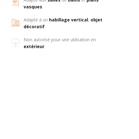
vasques
.
Adapté à un
habillage
vertical
,
objet
décoratif
.
Non autorisé pour une utilisation en
extérieur
.