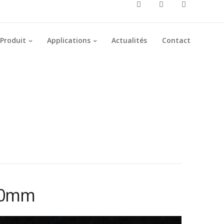
Produit
Applications
Actualités
Contact
60mm