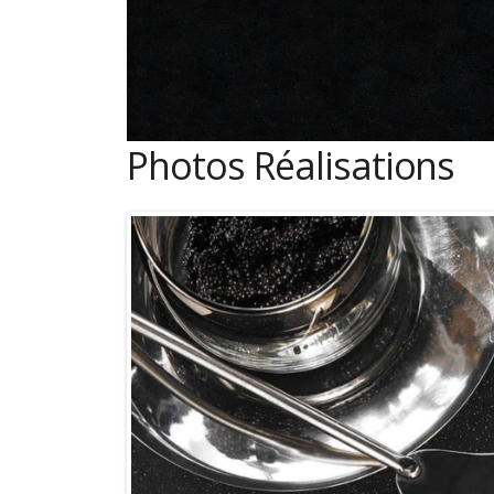
Photos Réalisations