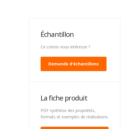
Échantillon
Ce coloris vous intéresse ?
Demande d'échantillons
La fiche produit
PDF synthèse des propriétés,
formats et exemples de réalisations.