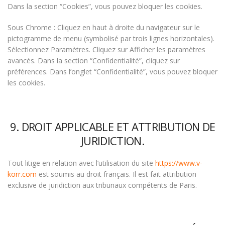
Dans la section “Cookies”, vous pouvez bloquer les cookies.
Sous Chrome : Cliquez en haut à droite du navigateur sur le
pictogramme de menu (symbolisé par trois lignes horizontales).
Sélectionnez Paramètres. Cliquez sur Afficher les paramètres
avancés. Dans la section “Confidentialité”, cliquez sur
préférences. Dans l’onglet “Confidentialité”, vous pouvez bloquer
les cookies.
9. DROIT APPLICABLE ET ATTRIBUTION DE
JURIDICTION.
Tout litige en relation avec l’utilisation du site
https://www.v-
korr.com
est soumis au droit français. Il est fait attribution
exclusive de juridiction aux tribunaux compétents de Paris.