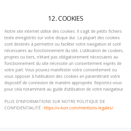
12. COOKIES
Notre site internet utilise des cookies. Il s’agit de petits fichiers
texte enregistrés sur votre disque dur. La plupart des cookies
sont destinés à permettre ou faciliter votre navigation et sont
nécessaires au fonctionnement du site. L’utilisation de cookies,
propres ou tiers, n’étant pas obligatoirement nécessaires au
fonctionnement du site nécessite un consentement exprès de
votre part. Vous pouvez manifester votre consentement ou
vous opposer à l’utilisation des cookies en paramétrant votre
dispositif de connexion de manière appropriée. Reportez-vous
pour cela notamment au guide d’utilisation de votre navigateur.
PLUS D’INFORMATIONS SUR NOTRE POLITIQUE DE
CONFIDENTIALITÉ :
https://v-korr.com/mentions-legales/