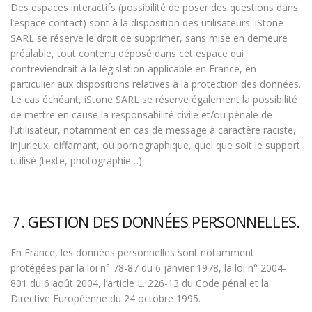
Des espaces interactifs (possibilité de poser des questions dans
l’espace contact) sont à la disposition des utilisateurs. iStone
SARL se réserve le droit de supprimer, sans mise en demeure
préalable, tout contenu déposé dans cet espace qui
contreviendrait à la législation applicable en France, en
particulier aux dispositions relatives à la protection des données.
Le cas échéant, iStone SARL se réserve également la possibilité
de mettre en cause la responsabilité civile et/ou pénale de
l’utilisateur, notamment en cas de message à caractère raciste,
injurieux, diffamant, ou pornographique, quel que soit le support
utilisé (texte, photographie…).
7. GESTION DES DONNÉES PERSONNELLES.
En France, les données personnelles sont notamment
protégées par la loi n° 78-87 du 6 janvier 1978, la loi n° 2004-
801 du 6 août 2004, l’article L. 226-13 du Code pénal et la
Directive Européenne du 24 octobre 1995.