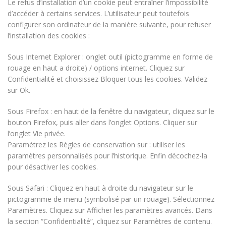
Le refus d’installation d’un cookie peut entraîner l’impossibilité
d’accéder à certains services. L’utilisateur peut toutefois
configurer son ordinateur de la manière suivante, pour refuser
l’installation des cookies :
Sous Internet Explorer : onglet outil (pictogramme en forme de
rouage en haut a droite) / options internet. Cliquez sur
Confidentialité et choisissez Bloquer tous les cookies. Validez
sur Ok.
Sous Firefox : en haut de la fenêtre du navigateur, cliquez sur le
bouton Firefox, puis aller dans l’onglet Options. Cliquer sur
l’onglet Vie privée.
Paramétrez les Règles de conservation sur : utiliser les
paramètres personnalisés pour l’historique. Enfin décochez-la
pour désactiver les cookies.
Sous Safari : Cliquez en haut à droite du navigateur sur le
pictogramme de menu (symbolisé par un rouage). Sélectionnez
Paramètres. Cliquez sur Afficher les paramètres avancés. Dans
la section “Confidentialité”, cliquez sur Paramètres de contenu.