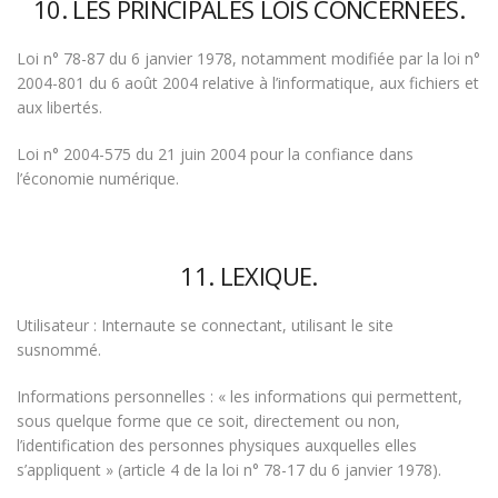
10. LES PRINCIPALES LOIS CONCERNÉES.
Loi n° 78-87 du 6 janvier 1978, notamment modifiée par la loi n°
2004-801 du 6 août 2004 relative à l’informatique, aux fichiers et
aux libertés.
Loi n° 2004-575 du 21 juin 2004 pour la confiance dans
l’économie numérique.
11. LEXIQUE.
Utilisateur : Internaute se connectant, utilisant le site
susnommé.
Informations personnelles : « les informations qui permettent,
sous quelque forme que ce soit, directement ou non,
l’identification des personnes physiques auxquelles elles
s’appliquent » (article 4 de la loi n° 78-17 du 6 janvier 1978).