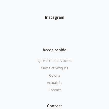
Instagram
Accès rapide
Qu’est-ce que V-korr?
Cuves et vasques
Coloris
Actualités
Contact
Contact