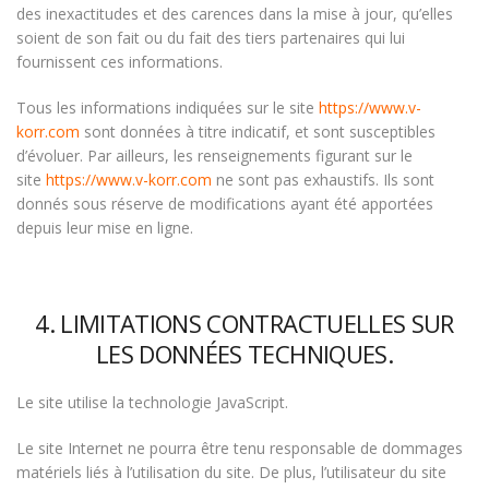
des inexactitudes et des carences dans la mise à jour, qu’elles
soient de son fait ou du fait des tiers partenaires qui lui
fournissent ces informations.
Tous les informations indiquées sur le site
https://www.v-
korr.com
sont données à titre indicatif, et sont susceptibles
d’évoluer. Par ailleurs, les renseignements figurant sur le
site
https://www.v-korr.com
ne sont pas exhaustifs. Ils sont
donnés sous réserve de modifications ayant été apportées
depuis leur mise en ligne.
4. LIMITATIONS CONTRACTUELLES SUR
LES DONNÉES TECHNIQUES.
Le site utilise la technologie JavaScript.
Le site Internet ne pourra être tenu responsable de dommages
matériels liés à l’utilisation du site. De plus, l’utilisateur du site