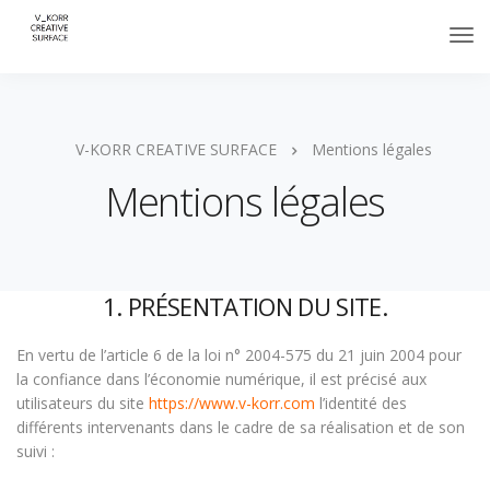
V-KORR CREATIVE SURFACE
Mentions légales
Mentions légales
1. PRÉSENTATION DU SITE.
En vertu de l’article 6 de la loi n° 2004-575 du 21 juin 2004 pour
la confiance dans l’économie numérique, il est précisé aux
utilisateurs du site
https://www.v-korr.com
l’identité des
différents intervenants dans le cadre de sa réalisation et de son
suivi :