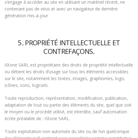
s’engage à accéder au site en utilisant un matériel récent, ne
contenant pas de virus et avec un navigateur de dernière
génération mis-à-jour
5. PROPRIÉTÉ INTELLECTUELLE ET
CONTREFAÇONS.
iStone SARL est propriétaire des droits de propriété intellectuelle
ou détient les droits d’usage sur tous les éléments accessibles
sur le site, notamment les textes, images, graphismes, logo,
icônes, sons, logiciels.
Toute reproduction, représentation, modification, publication,
adaptation de tout ou partie des éléments du site, quel que soit
le moyen ou le procédé utilisé, est interdite, sauf autorisation
écrite préalable de : iStone SARL.
Toute exploitation non autorisée du site ou de l’un quelconque