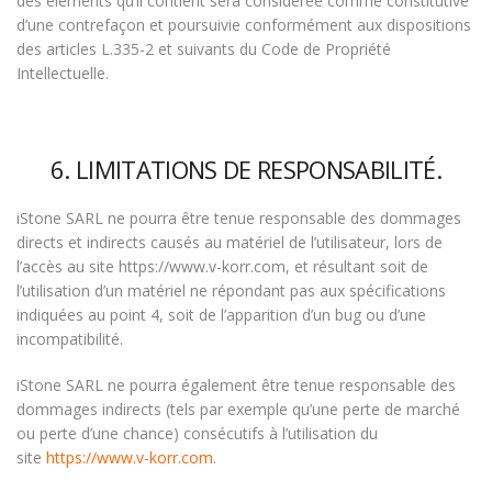
des éléments qu’il contient sera considérée comme constitutive
d’une contrefaçon et poursuivie conformément aux dispositions
des articles L.335-2 et suivants du Code de Propriété
Intellectuelle.
6. LIMITATIONS DE RESPONSABILITÉ.
iStone SARL ne pourra être tenue responsable des dommages
directs et indirects causés au matériel de l’utilisateur, lors de
l’accès au site https://www.v-korr.com, et résultant soit de
l’utilisation d’un matériel ne répondant pas aux spécifications
indiquées au point 4, soit de l’apparition d’un bug ou d’une
incompatibilité.
iStone SARL ne pourra également être tenue responsable des
dommages indirects (tels par exemple qu’une perte de marché
ou perte d’une chance) consécutifs à l’utilisation du
site
https://www.v-korr.com
.