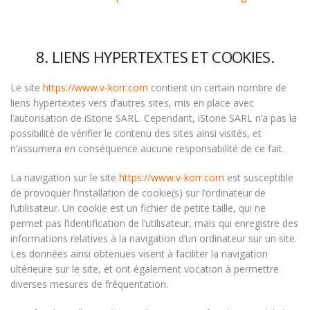
8. LIENS HYPERTEXTES ET COOKIES.
Le site
https://www.v-korr.com
contient un certain nombre de
liens hypertextes vers d’autres sites, mis en place avec
l’autorisation de iStone SARL. Cependant, iStone SARL n’a pas la
possibilité de vérifier le contenu des sites ainsi visités, et
n’assumera en conséquence aucune responsabilité de ce fait.
La navigation sur le site
https://www.v-korr.com
est susceptible
de provoquer l’installation de cookie(s) sur l’ordinateur de
l’utilisateur. Un cookie est un fichier de petite taille, qui ne
permet pas l’identification de l’utilisateur, mais qui enregistre des
informations relatives à la navigation d’un ordinateur sur un site.
Les données ainsi obtenues visent à faciliter la navigation
ultérieure sur le site, et ont également vocation à permettre
diverses mesures de fréquentation.