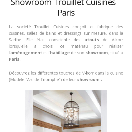
Showroom Trouillet Cuisines –
Paris
La société Trouillet Cuisines conçoit et fabrique des
cuisines, salles de bains et dressings sur mesure, dans la
Sarthe. Elle était consciente des
atouts
de V-korr
lorsqu’elle a choisi ce matériau pour réaliser
l’
aménagement
et l’
habillage
de son
showroom
, situé à
Paris.
Découvrez les différentes touches de V-korr dans la cuisine
(Modèle “Arc de Triomphe”) de leur
showroom :