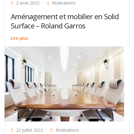
2 août 2022
Réalisations
Aménagement et mobilier en Solid
Surface – Roland Garros
Lire plus
22 juillet 2022
Réalisations