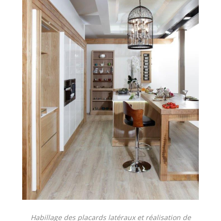
Habillage des placards latéraux et réalisation de