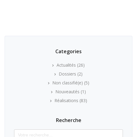
Categories
Actualités
(26)
Dossiers
(2)
Non classifié(e)
(5)
Nouveautés
(1)
Réalisations
(83)
Recherche
Search
for: