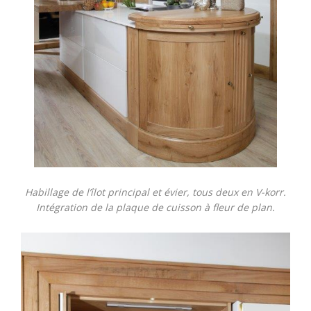
Habillage de l’îlot principal et évier, tous deux en V-korr.
Intégration de la plaque de cuisson à fleur de plan.