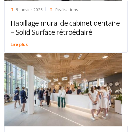
9 janvier 2023
Réalisations
Habillage mural de cabinet dentaire
– Solid Surface rétroéclairé
Lire plus