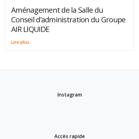
Aménagement de la Salle du
Conseil d’administration du Groupe
AIR LIQUIDE
Lire plus
Instagram
Accès rapide