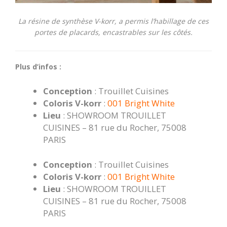
La résine de synthèse V-korr, a permis l’habillage de ces
portes de placards, encastrables sur les côtés.
Plus d’infos :
Conception
: Trouillet Cuisines
Coloris V-korr
:
001 Bright White
Lieu
: SHOWROOM TROUILLET
CUISINES – 81 rue du Rocher, 75008
PARIS
Conception
: Trouillet Cuisines
Coloris V-korr
:
001 Bright White
Lieu
: SHOWROOM TROUILLET
CUISINES – 81 rue du Rocher, 75008
PARIS