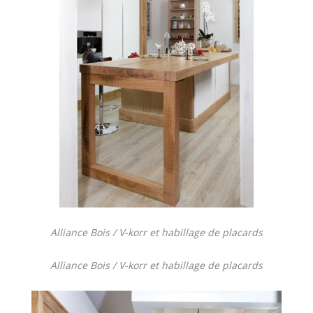
Alliance Bois / V-korr et habillage de placards
Alliance Bois / V-korr et habillage de placards