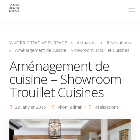
V-KORR CREATIVE SURFACE
Actualités
Réalisations
Aménagement de cuisine – Showroom Trouillet Cuisines
Aménagement de
cuisine – Showroom
Trouillet Cuisines
28 janvier 2015
vkorr_admin
Réalisations