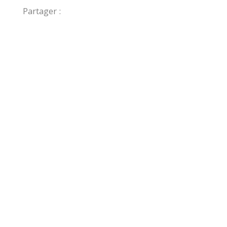
Partager :