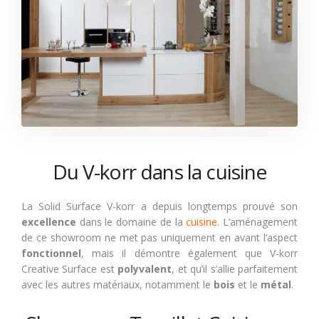
Du V-korr dans la cuisine
La Solid Surface V-korr a depuis longtemps prouvé son
excellence
dans le domaine de la
cuisine.
L’aménagement
de ce showroom ne met pas uniquement en avant l’aspect
fonctionnel
, mais il démontre également que V-korr
Creative Surface est
polyvalent
, et qu’il s’allie parfaitement
avec les autres matériaux, notamment le
bois
et le
métal
.