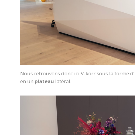
Nous retrouvons donc ici V-korr sous la forme d
en un
plateau
latéral.