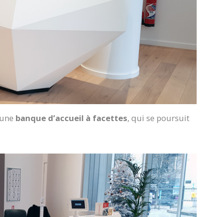
’une
banque d’accueil à facettes
, qui se poursuit