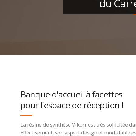
du Carr
Banque d'accueil à facettes
pour l'espace de réception !
La résine de synthèse V-korr est très sollicitée 
Effectivement, son aspect design et modulable est