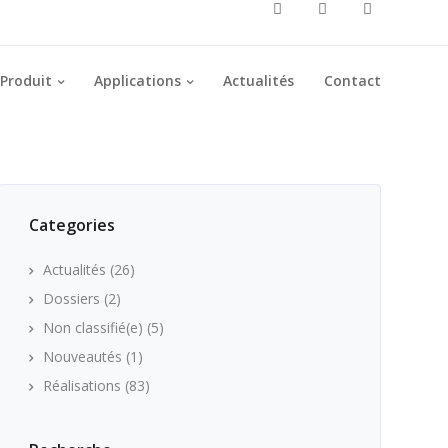
Produit
Applications
Actualités
Contact
Categories
Actualités
(26)
Dossiers
(2)
Non classifié(e)
(5)
Nouveautés
(1)
Réalisations
(83)