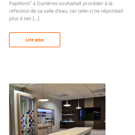
Papillons” à Dunières souhaitait procéder à la
réfection de sa salle d’eau, car celle-ci ne répondait
plus à ses […]
Lire plus