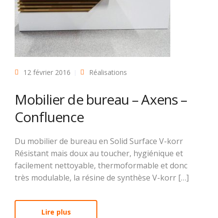
12 février 2016
Réalisations
Mobilier de bureau – Axens –
Confluence
Du mobilier de bureau en Solid Surface V-korr
Résistant mais doux au toucher, hygiénique et
facilement nettoyable, thermoformable et donc
très modulable, la résine de synthèse V-korr […]
Lire plus