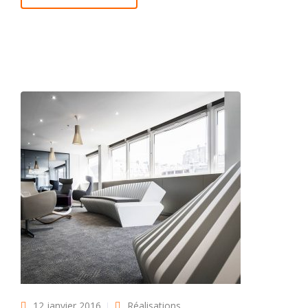
12 janvier 2016
Réalisations