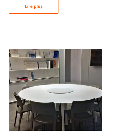
Lire plus