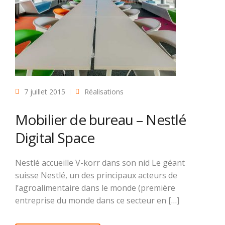
7 juillet 2015
Réalisations
Mobilier de bureau – Nestlé
Digital Space
Nestlé accueille V-korr dans son nid Le géant
suisse Nestlé, un des principaux acteurs de
l’agroalimentaire dans le monde (première
entreprise du monde dans ce secteur en […]