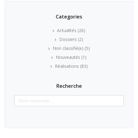
Categories
Actualités
(26)
Dossiers
(2)
Non classifié(e)
(5)
Nouveautés
(1)
Réalisations
(83)
Recherche
Search
for: