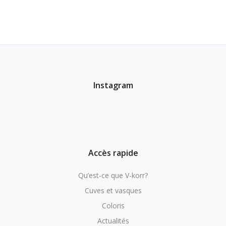
Instagram
Accès rapide
Qu’est-ce que V-korr?
Cuves et vasques
Coloris
Actualités