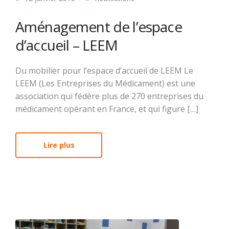
Aménagement de l’espace
d’accueil – LEEM
Du mobilier pour l’espace d’accueil de LEEM Le
LEEM (Les Entreprises du Médicament) est une
association qui fédère plus de 270 entreprises du
médicament opérant en France, et qui figure […]
Lire plus