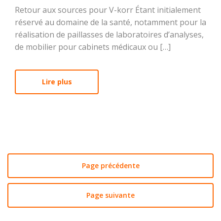
Retour aux sources pour V-korr Étant initialement
réservé au domaine de la santé, notamment pour la
réalisation de paillasses de laboratoires d’analyses,
de mobilier pour cabinets médicaux ou […]
Lire plus
Page précédente
Page suivante