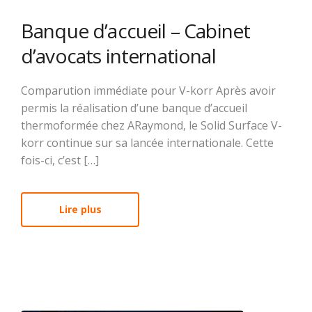
Banque d’accueil – Cabinet
d’avocats international
Comparution immédiate pour V-korr Après avoir
permis la réalisation d’une banque d’accueil
thermoformée chez ARaymond, le Solid Surface V-
korr continue sur sa lancée internationale. Cette
fois-ci, c’est […]
Lire plus