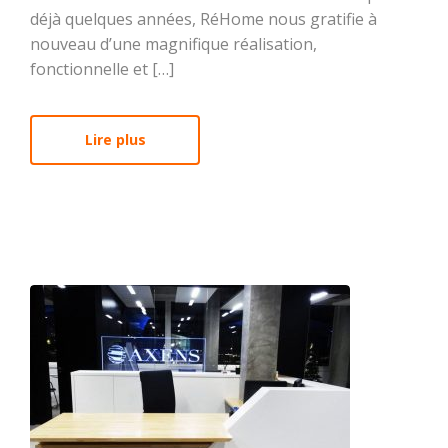
déjà quelques années, RéHome nous gratifie à
nouveau d’une magnifique réalisation,
fonctionnelle et […]
Lire plus