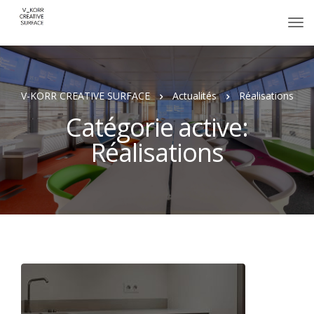
V-KORR CREATIVE SURFACE
Actualités
Réalisations
Catégorie active:
Réalisations