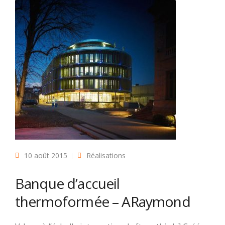
10 août 2015
Réalisations
Banque d’accueil
thermoformée – ARaymond