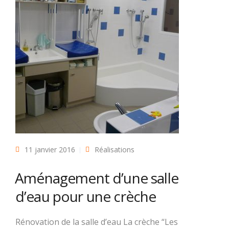
11 janvier 2016
Réalisations
Aménagement d’une salle
d’eau pour une crèche
Rénovation de la salle d’eau La crèche “Les