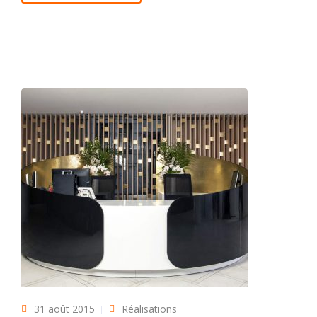
31 août 2015
Réalisations