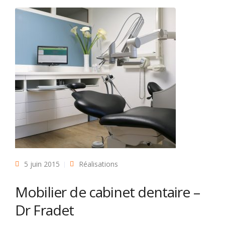
5 juin 2015
Réalisations
Mobilier de cabinet dentaire –
Dr Fradet