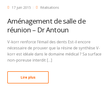
17 juin 2015
Réalisations
Aménagement de salle de
réunion – Dr Antoun
V-korr renforce l’émail des dents Est-il encore
nécessaire de prouver que la résine de synthèse V-
korr est idéale dans le domaine médical ? Sa surface
non-poreuse interdit […]
Lire plus