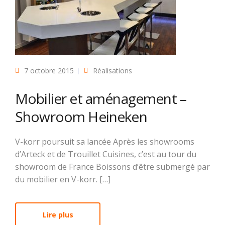
7 octobre 2015
Réalisations
Mobilier et aménagement –
Showroom Heineken
V-korr poursuit sa lancée Après les showrooms
d’Arteck et de Trouillet Cuisines, c’est au tour du
showroom de France Boissons d’être submergé par
du mobilier en V-korr. […]
Lire plus