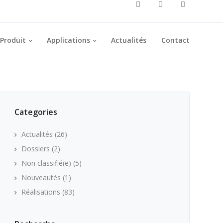
Produit
Applications
Actualités
Contact
Categories
Actualités
(26)
Dossiers
(2)
Non classifié(e)
(5)
Nouveautés
(1)
Réalisations
(83)