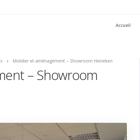
Accueil
ns
Mobilier et aménagement – Showroom Heineken
ement – Showroom