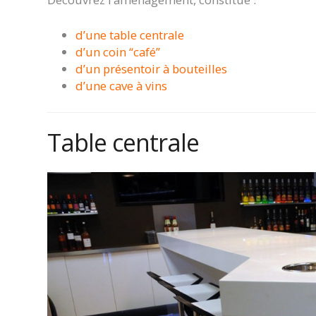
d’une table centrale
d’un coin “café”
d’un présentoir à bouteilles
d’une cave à vins
Table centrale