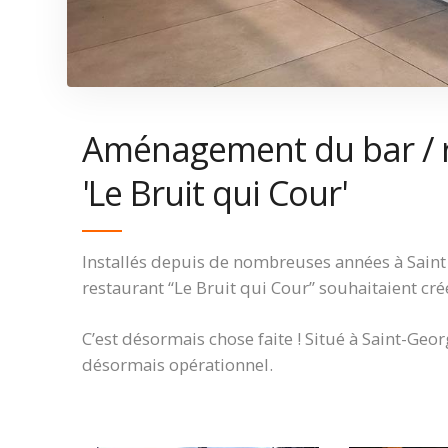
Aménagement du bar / 
'Le Bruit qui Cour'
Installés depuis de nombreuses années à Saint J
restaurant “Le Bruit qui Cour” souhaitaient cr
C’est désormais chose faite ! Situé à Saint-Geo
désormais opérationnel.