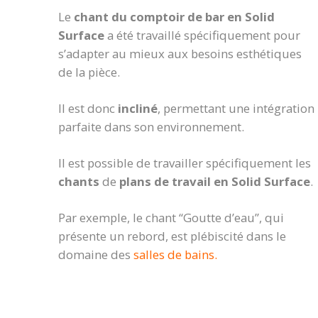
Le
chant du comptoir de bar en Solid
Surface
a été travaillé spécifiquement pour
s’adapter au mieux aux besoins esthétiques
de la pièce.
Il est donc
incliné
, permettant une intégration
parfaite dans son environnement.
Il est possible de travailler spécifiquement les
chants
de
plans de travail en Solid Surface
.
Par exemple, le chant “Goutte d’eau”, qui
présente un rebord, est plébiscité dans le
domaine des
salles de bains.