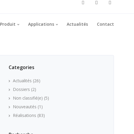
Produit
Applications
Actualités
Contact
Categories
Actualités
(26)
Dossiers
(2)
Non classifié(e)
(5)
Nouveautés
(1)
Réalisations
(83)