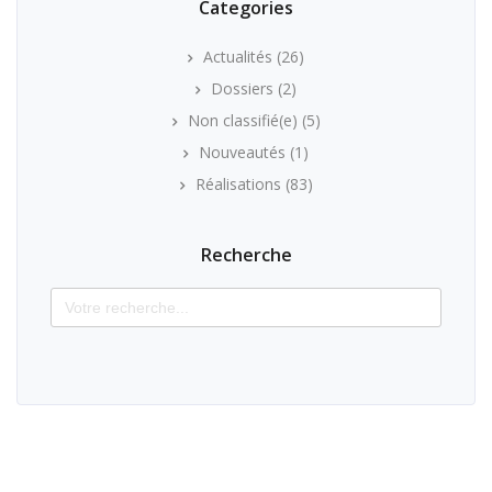
Categories
Actualités
(26)
Dossiers
(2)
Non classifié(e)
(5)
Nouveautés
(1)
Réalisations
(83)
Recherche
Search
for: