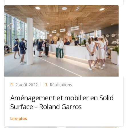
2 août 2022
Réalisations
Aménagement et mobilier en Solid
Surface – Roland Garros
Lire plus