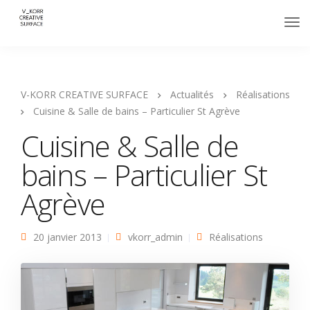
V-KORR CREATIVE SURFACE
Actualités
Réalisations
Cuisine & Salle de bains – Particulier St Agrève
Cuisine & Salle de
bains – Particulier St
Agrève
20 janvier 2013
vkorr_admin
Réalisations