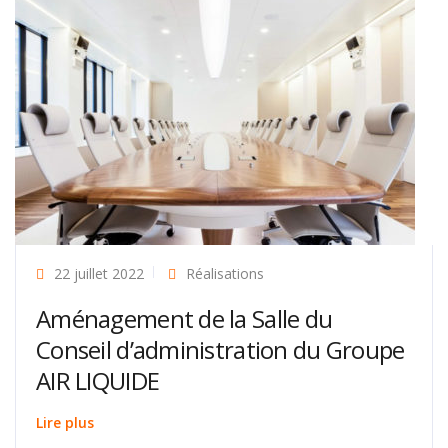
22 juillet 2022
Réalisations
Aménagement de la Salle du
Conseil d’administration du Groupe
AIR LIQUIDE
Lire plus