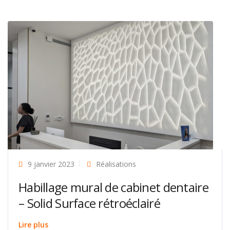
9 janvier 2023
Réalisations
Habillage mural de cabinet dentaire
– Solid Surface rétroéclairé
Lire plus