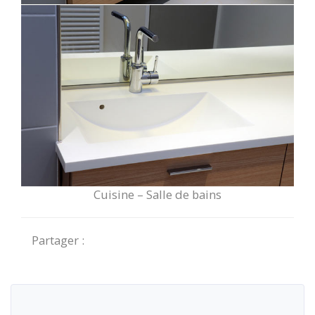
Cuisine – Salle de bains
Partager :