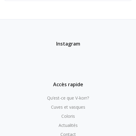
Instagram
Accès rapide
Qu’est-ce que V-korr?
Cuves et vasques
Coloris
Actualités
Contact