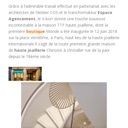
Grâce à l’admirable travail effectué en partenariat avec les
architectes de l’Atelier COS et le transformateur
Espace
Agencement
, le V-korr donne une touche luxueuse
incontestable à la maison TTF haute joaillerie, dont la
première
boutique
Monde a été inaugurée le 12 Juin 2018
sur la place Vendôme, à Paris, haut lieu de la haute joaillerie
internationale.Il s’agit de la toute première grande maison
de
haute joaillerie
Chinoise à s’installer rue de la paix
depuis le 18ème siècle.