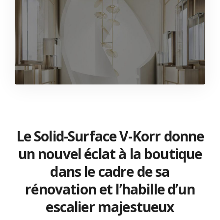
Le Solid-Surface V-Korr donne
un nouvel éclat à la boutique
dans le cadre de sa
rénovation et l’habille d’un
escalier majestueux