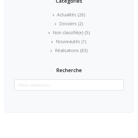
Categories
Actualités
(26)
Dossiers
(2)
Non classifié(e)
(5)
Nouveautés
(1)
Réalisations
(83)
Recherche
Search
for: