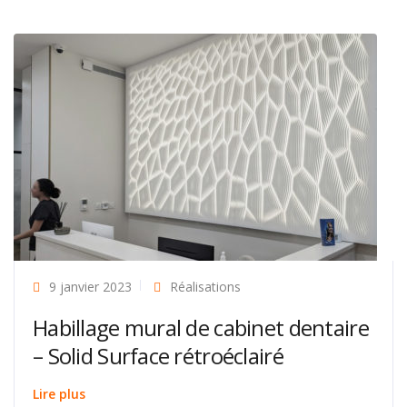
9 janvier 2023
Réalisations
Habillage mural de cabinet dentaire
– Solid Surface rétroéclairé
Lire plus