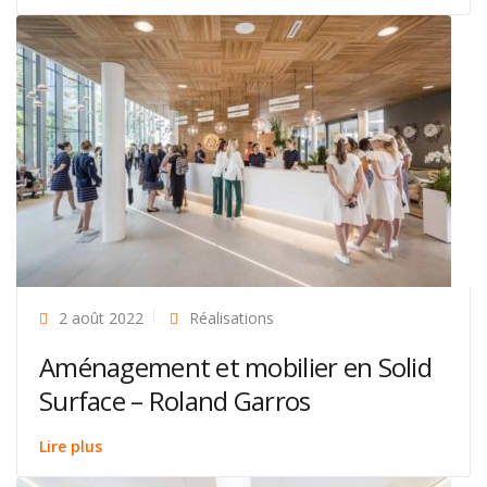
2 août 2022
Réalisations
Aménagement et mobilier en Solid
Surface – Roland Garros
Lire plus