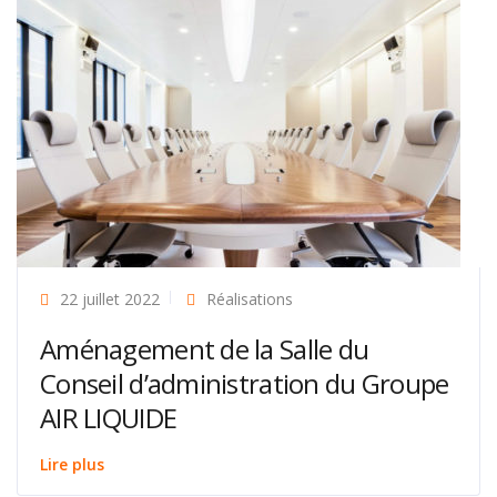
22 juillet 2022
Réalisations
Aménagement de la Salle du
Conseil d’administration du Groupe
AIR LIQUIDE
Lire plus