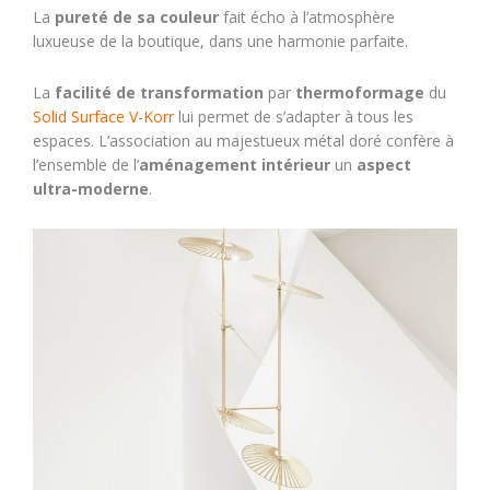
La
pureté de sa couleur
fait écho à l’atmosphère
luxueuse de la boutique, dans une harmonie parfaite.
La
facilité de transformation
par
thermoformage
du
Solid Surface V-Korr
lui permet de s’adapter à tous les
espaces. L’association au majestueux métal doré confère à
l’ensemble de l’
aménagement intérieur
un
aspect
ultra-moderne
.