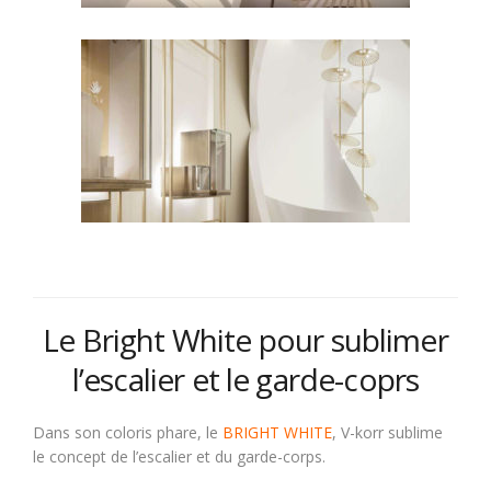
Le Bright White pour sublimer
l’escalier et le garde-coprs
Dans son coloris phare, le
BRIGHT WHITE
, V-korr sublime
le concept de l’escalier et du garde-corps.