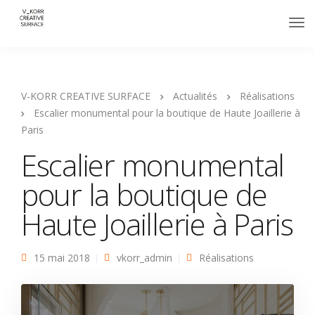
V-KORR CREATIVE SURFACE
Actualités
Réalisations
Escalier monumental pour la boutique de Haute Joaillerie à
Paris
Escalier monumental
pour la boutique de
Haute Joaillerie à Paris
15 mai 2018
vkorr_admin
Réalisations