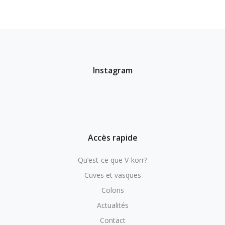
Instagram
Accès rapide
Qu’est-ce que V-korr?
Cuves et vasques
Coloris
Actualités
Contact