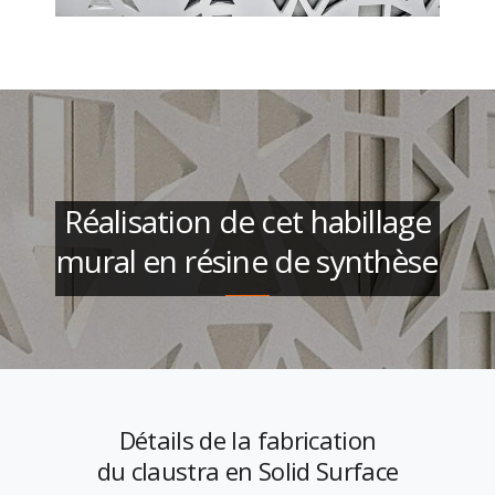
Réalisation de cet habillage
mural en résine de synthèse
Détails de la fabrication
du claustra en Solid Surface