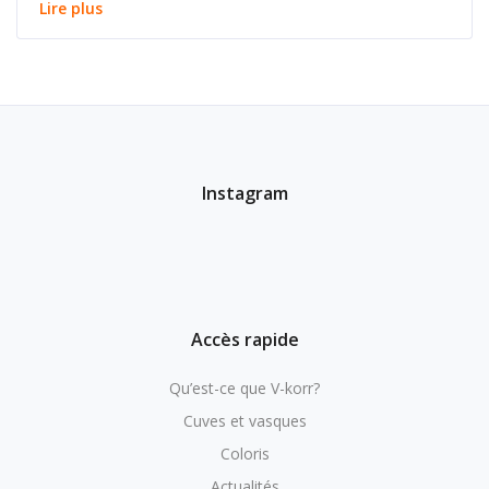
Lire plus
Instagram
Accès rapide
Qu’est-ce que V-korr?
Cuves et vasques
Coloris
Actualités