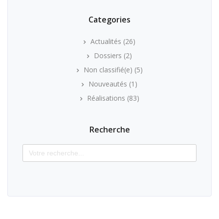
Categories
Actualités
(26)
Dossiers
(2)
Non classifié(e)
(5)
Nouveautés
(1)
Réalisations
(83)
Recherche
Search
for: