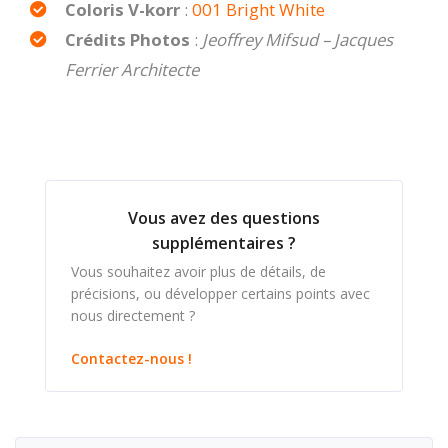
Coloris V-korr
:
001 Bright White
Crédits Photos
:
Jeoffrey Mifsud – Jacques
Ferrier Architecte
Vous avez des questions
supplémentaires ?
Vous souhaitez avoir plus de détails, de
précisions, ou développer certains points avec
nous directement ?
Contactez-nous !