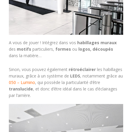
A vous de jouer ! Intégrez dans vos
habillages muraux
des
motifs
particuliers,
formes
ou
logos,
découpés
dans la matière…
Sinon, vous pouvez également
rétroéclairer
les habillages
muraux, grâce à un système de
LEDS
, notamment grâce au
050 – Lumino
, qui possède la particularité d’être
translucide
, et donc d’être idéal dans le cas d’éclairages
par l’arrière.