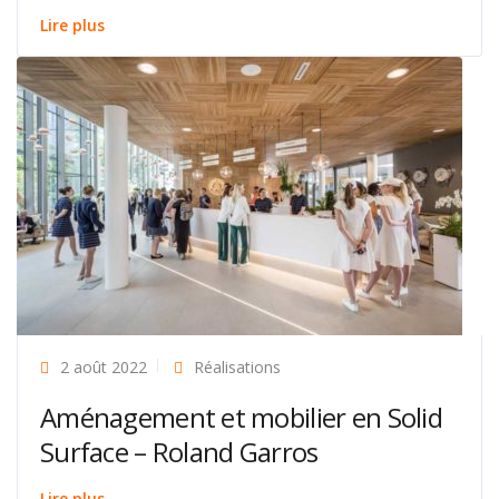
Lire plus
2 août 2022
Réalisations
Aménagement et mobilier en Solid
Surface – Roland Garros
Lire plus