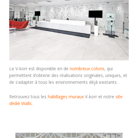
Le V-korr est disponible en de
nombreux coloris
, qui
permettent d’obtenir des réalisations originales, uniques, et
de s’adapter à tous les environnements déjà existants.
Retrouvez tous les
habillages muraux
V-korr et notre
site
dédié Walls.