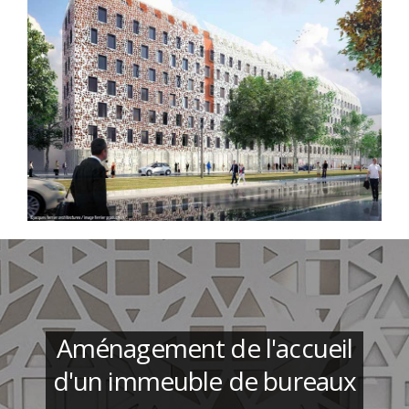
Aménagement de l'accueil
d'un immeuble de bureaux