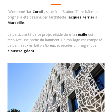
Dénommé “
Le Corail
“, situé à la “Station 7”, ce bâtiment
original a été dessiné par l’architecte
Jacques Ferrier
à
Marseille
.
La particularité de ce projet réside dans la
résille
qui
recouvre une partie du bâtiment. Ce maillage est composé
de panneaux en béton fibreux et recréer un magnifique
claustra géant.