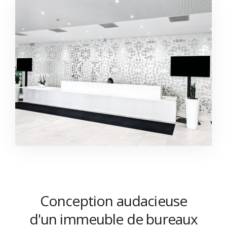
Conception audacieuse
d'un immeuble de bureaux