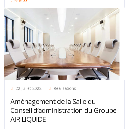
22 juillet 2022
Réalisations
Aménagement de la Salle du
Conseil d’administration du Groupe
AIR LIQUIDE