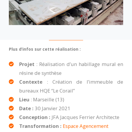
Plus d’infos sur cette réalisation :
Projet
: Réalisation d’un habillage mural en
résine de synthèse
Contexte
: Création de l’immeuble de
bureaux HQE “Le Corail”
Lieu
: Marseille (13)
Date :
30 Janvier 2021
Conception :
JFA Jacques Ferrier Architecte
Transformation :
Espace Agencement