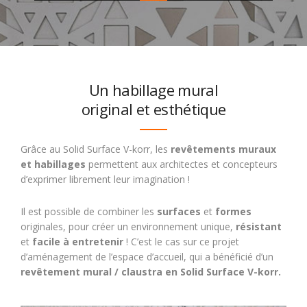
Un habillage mural
original et esthétique
Grâce au Solid Surface V-korr, les
revêtements muraux
et habillages
permettent aux architectes et concepteurs
d’exprimer librement leur imagination !
Il est possible de combiner les
surfaces
et
formes
originales, pour créer un environnement unique,
résistant
et
facile à entretenir
! C’est le cas sur ce projet
d’aménagement de l’espace d’accueil, qui a bénéficié d’un
revêtement mural / claustra en Solid Surface V-korr.