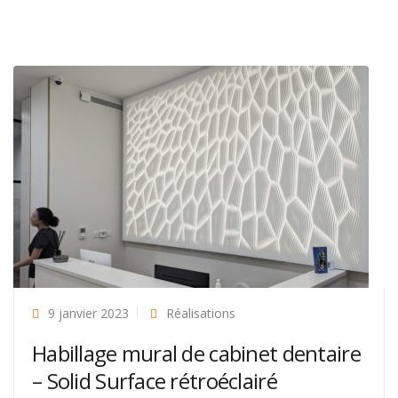
9 janvier 2023
Réalisations
Habillage mural de cabinet dentaire
– Solid Surface rétroéclairé