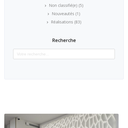
Non classifié(e)
(5)
Nouveautés
(1)
Réalisations
(83)
Recherche
Search
for: