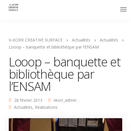
V-KORR CREATIVE SURFACE
Actualités
Actualités
Looop – banquette et bibliothèque par l’ENSAM
Looop – banquette et
bibliothèque par
l’ENSAM
28 février 2013
vkorr_admin
Actualités
,
Réalisations