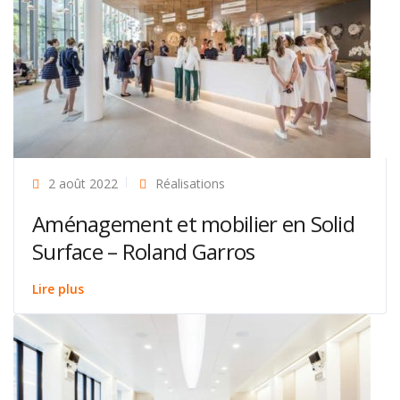
2 août 2022
Réalisations
Aménagement et mobilier en Solid
Surface – Roland Garros
Lire plus