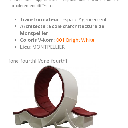
complètement différente.
Transformateur
: Espace Agencement
Architecte : Ecole d’architecture de
Montpellier
Coloris V-korr
:
001 Bright White
Lieu
: MONTPELLIER
[one_fourth] [/one_fourth]