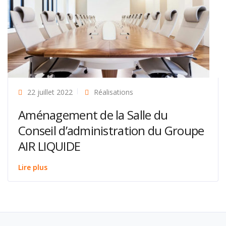
22 juillet 2022
Réalisations
Aménagement de la Salle du
Conseil d’administration du Groupe
AIR LIQUIDE
Lire plus