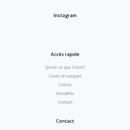
Instagram
Accès rapide
Qu’est-ce que V-korr?
Cuves et vasques
Coloris
Actualités
Contact
Contact