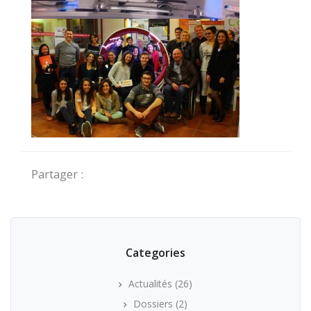
Partager :
Categories
Actualités
(26)
Dossiers
(2)