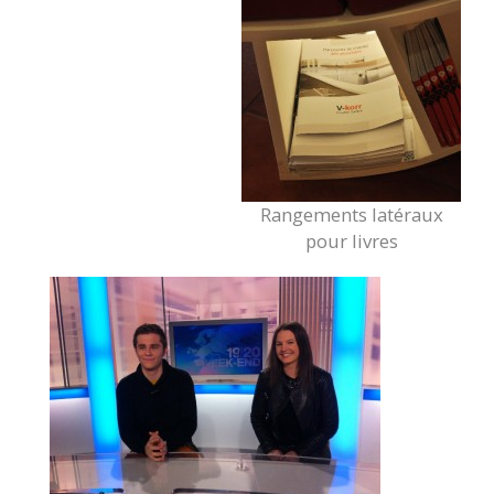
Rangements latéraux
pour livres