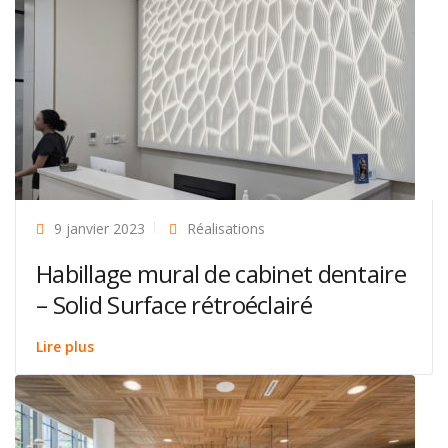
9 janvier 2023
Réalisations
Habillage mural de cabinet dentaire
– Solid Surface rétroéclairé
Lire plus