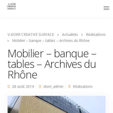
V-KORR CREATIVE SURFACE
Actualités
Réalisations
Mobilier – banque – tables – Archives du Rhône
Mobilier – banque –
tables – Archives du
Rhône
28 août 2014
vkorr_admin
Réalisations