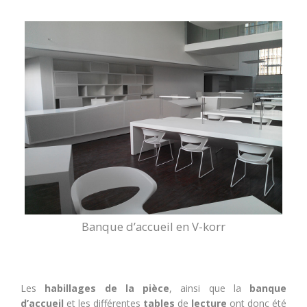
Banque d’accueil en V-korr
Les
habillages de la pièce
, ainsi que la
banque
d’accueil
et les différentes
tables
de
lecture
ont donc été