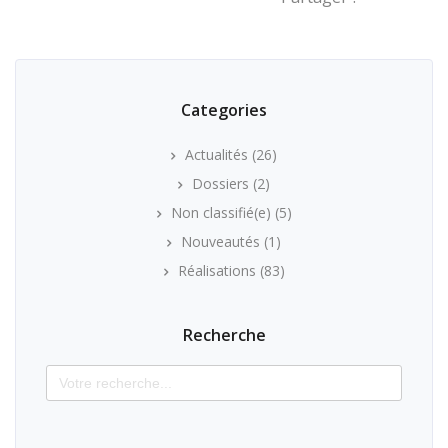
Categories
Actualités
(26)
Dossiers
(2)
Non classifié(e)
(5)
Nouveautés
(1)
Réalisations
(83)
Recherche
Search
for: