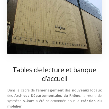
Tables de lecture et banque
d’accueil
Dans le cadre de l’
aménagement
des
nouveaux
locaux
des
Archives Départementales du Rhône
, la résine de
synthèse
V-korr
a été sélectionnée pour la
création du
mobilier
.