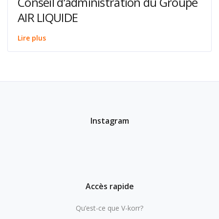
Conseil d’administration du Groupe
AIR LIQUIDE
Lire plus
Instagram
Accès rapide
Qu’est-ce que V-korr?