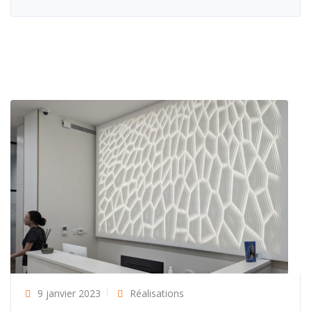
9 janvier 2023
Réalisations