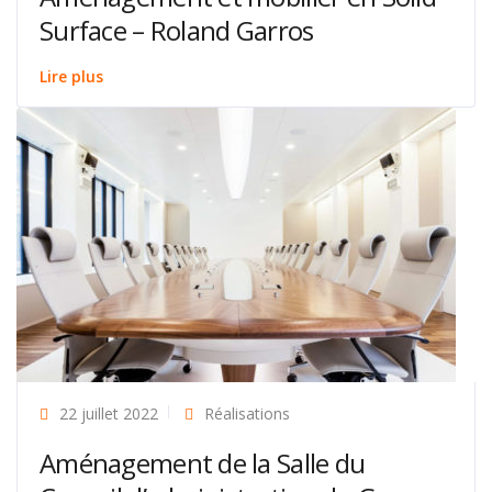
Surface – Roland Garros
Lire plus
22 juillet 2022
Réalisations
Aménagement de la Salle du