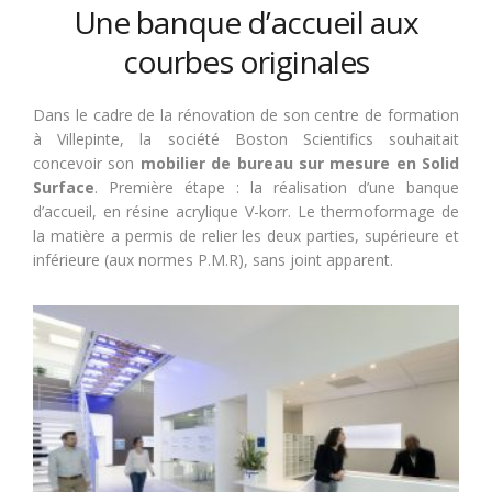
Une banque d’accueil aux
courbes originales
Dans le cadre de la rénovation de son centre de formation
à Villepinte, la société Boston Scientifics souhaitait
concevoir son
mobilier de bureau sur mesure en Solid
Surface
. Première étape : la réalisation d’une banque
d’accueil, en résine acrylique V-korr. Le thermoformage de
la matière a permis de relier les deux parties, supérieure et
inférieure (aux normes P.M.R), sans joint apparent.