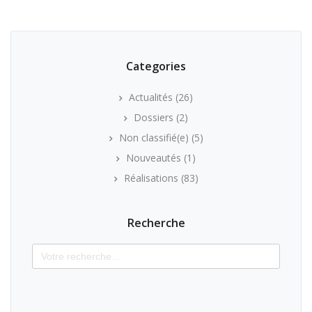
Categories
Actualités
(26)
Dossiers
(2)
Non classifié(e)
(5)
Nouveautés
(1)
Réalisations
(83)
Recherche
Search
for: