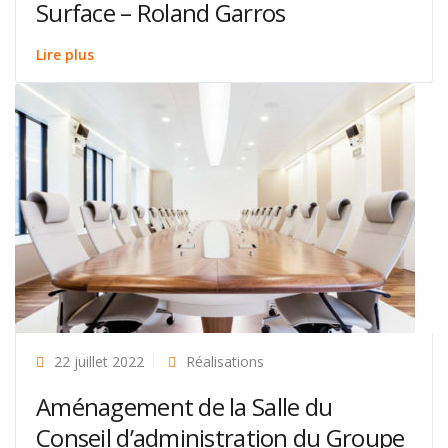
Surface – Roland Garros
Lire plus
22 juillet 2022
Réalisations
Aménagement de la Salle du
Conseil d’administration du Groupe