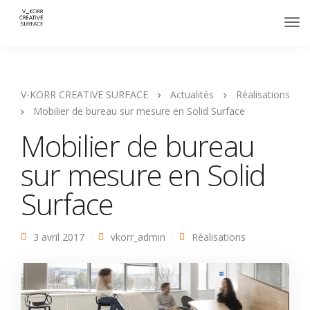
V-KORR CREATIVE SURFACE
Actualités
Réalisations
Mobilier de bureau sur mesure en Solid Surface
Mobilier de bureau
sur mesure en Solid
Surface
3 avril 2017
vkorr_admin
Réalisations