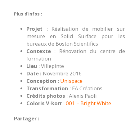
Plus d’infos :
Projet
: Réalisation de mobilier sur
mesure en Solid Surface pour les
bureaux de Boston Scientifics
Contexte
: Rénovation du centre de
formation
Lieu
: Villepinte
Date :
Novembre 2016
Conception
:
Unispace
Transformation
: EA Créations
Crédits photos
: Alexis Paoli
Coloris V-korr
:
001 – Bright White
Partager :