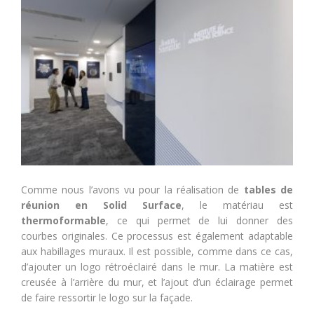
Comme nous l’avons vu pour la réalisation de
tables de
réunion en Solid Surface
, le matériau est
thermoformable
, ce qui permet de lui donner des
courbes originales. Ce processus est également adaptable
aux habillages muraux. Il est possible, comme dans ce cas,
d’ajouter un logo rétroéclairé dans le mur. La matière est
creusée à l’arrière du mur, et l’ajout d’un éclairage permet
de faire ressortir le logo sur la façade.