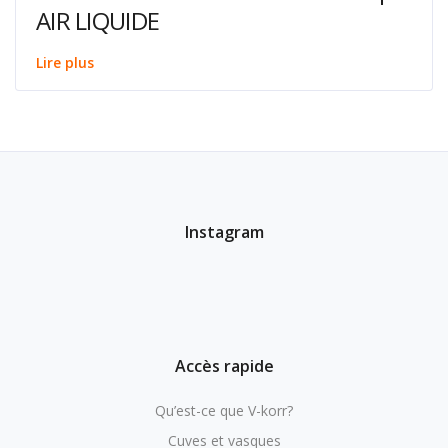
AIR LIQUIDE
Lire plus
Instagram
Accès rapide
Qu’est-ce que V-korr?
Cuves et vasques