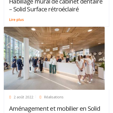
Habillage mural de cabinet dentaire
– Solid Surface rétroéclairé
Lire plus
2 août 2022
Réalisations
Aménagement et mobilier en Solid