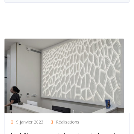
9 janvier 2023
Réalisations