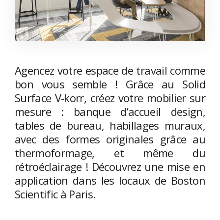
Agencez votre espace de travail comme
bon vous semble ! Grâce au Solid
Surface V-korr, créez votre mobilier sur
mesure : banque d’accueil design,
tables de bureau, habillages muraux,
avec des formes originales grâce au
thermoformage, et même du
rétroéclairage ! Découvrez une mise en
application dans les locaux de Boston
Scientific à Paris.