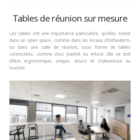
Tables de réunion sur mesure
Les tables ont une importance particulière, qu’elles soient
dans un open space, comme dans les locaux d’Esthederm,
ou dans une salle de réunion, sous forme de tables
connectées, comme chez Jeantet ou Arteck. Elle se doit
d’être ergonomique, unique, douce et chaleureuse au
toucher.