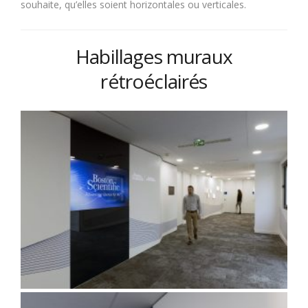
souhaite, qu’elles soient horizontales ou verticales.
Habillages muraux
rétroéclairés