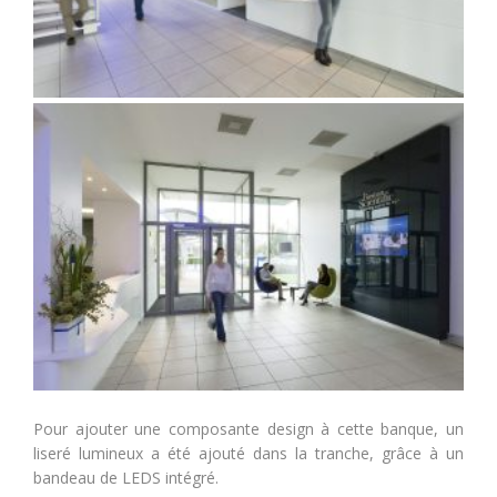
Pour ajouter une composante design à cette banque, un
liseré lumineux a été ajouté dans la tranche, grâce à un
bandeau de LEDS intégré.