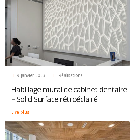
9 janvier 2023
Réalisations
Habillage mural de cabinet dentaire
– Solid Surface rétroéclairé
Lire plus