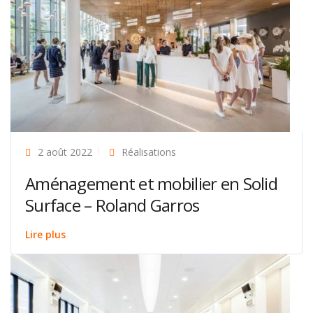
2 août 2022
Réalisations
Aménagement et mobilier en Solid
Surface – Roland Garros
Lire plus