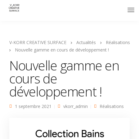
V-KORR CREATIVE SURFACE
Actualités
Réalisations
Nouvelle gamme en cours de développement !
Nouvelle gamme en
cours de
développement !
1 septembre 2021
vkorr_admin
Réalisations