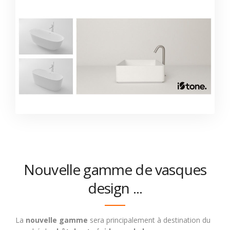
Nouvelle gamme de vasques
design ...
La
nouvelle gamme
sera principalement à destination du