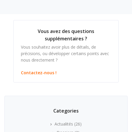
Vous avez des questions
supplémentaires ?
Vous souhaitez avoir plus de détails, de
précisions, ou développer certains points avec
nous directement ?
Contactez-nous !
Categories
Actualités
(26)