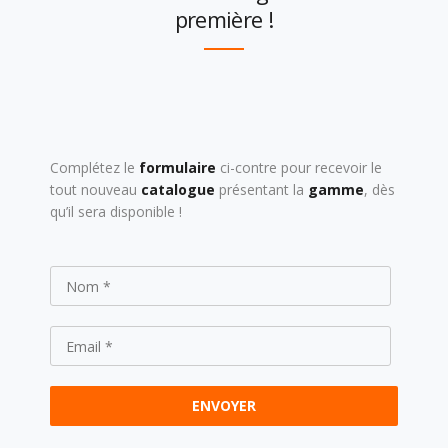
première !
Complétez le
formulaire
ci-contre pour recevoir le
tout nouveau
catalogue
présentant la
gamme
, dès
qu’il sera disponible !