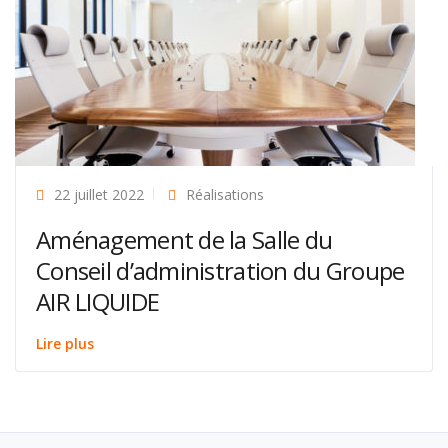
22 juillet 2022
Réalisations
Aménagement de la Salle du
Conseil d’administration du Groupe
AIR LIQUIDE
Lire plus