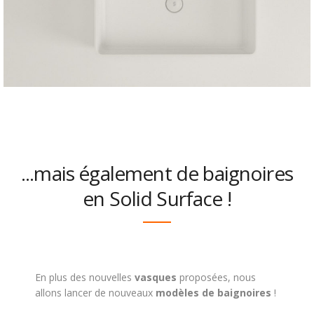
...mais également de baignoires
en Solid Surface !
En plus des nouvelles
vasques
proposées, nous
allons lancer de nouveaux
modèles de baignoires
!