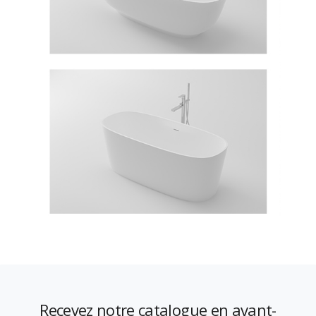
Recevez notre catalogue en avant-