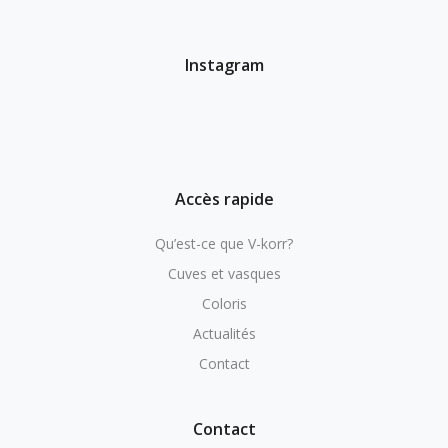
Instagram
Accès rapide
Qu’est-ce que V-korr?
Cuves et vasques
Coloris
Actualités
Contact
Contact