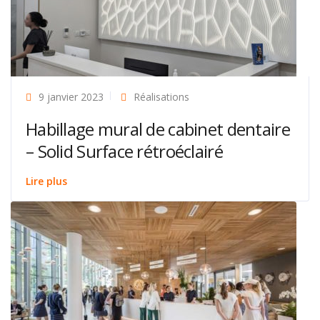
9 janvier 2023
Réalisations
Habillage mural de cabinet dentaire
– Solid Surface rétroéclairé
Lire plus