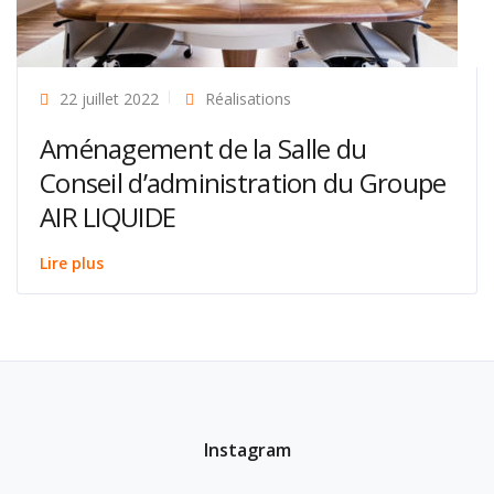
22 juillet 2022
Réalisations
Aménagement de la Salle du
Conseil d’administration du Groupe
AIR LIQUIDE
Lire plus
Instagram