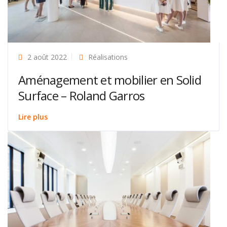
2 août 2022
Réalisations
Aménagement et mobilier en Solid
Surface – Roland Garros
Lire plus