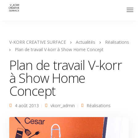
V-KORR CREATIVE SURFACE
Actualités
Réalisations
Plan de travail V-korr à Show Home Concept
Plan de travail V-korr
à Show Home
Concept
4 août 2013
vkorr_admin
Réalisations