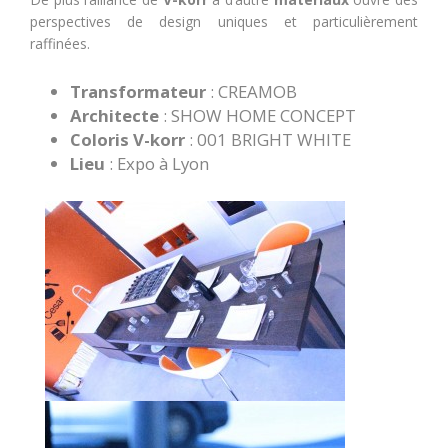
perspectives de design uniques et particulièrement
raffinées.
Transformateur
: CREAMOB
Architecte
: SHOW HOME CONCEPT
Coloris V-korr
: 001 BRIGHT WHITE
Lieu
: Expo à Lyon