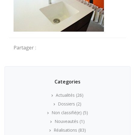
Partager :
Categories
Actualités
(26)
Dossiers
(2)
Non classifié(e)
(5)
Nouveautés
(1)
Réalisations
(83)