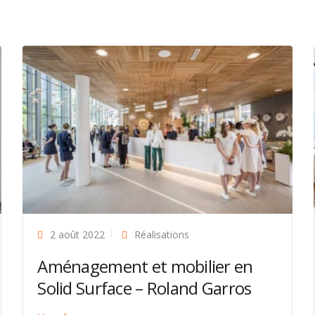
2 août 2022
Réalisations
Aménagement et mobilier en
Solid Surface – Roland Garros