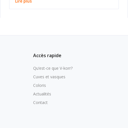
Lire plus
Accès rapide
Qu’est-ce que V-korr?
Cuves et vasques
Coloris
Actualités
Contact