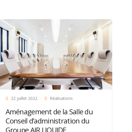
22 juillet 2022
Réalisations
Aménagement de la Salle du
Conseil d’administration du
Groupe AIR LIQUIDE