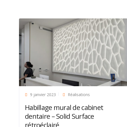
9 janvier 2023
Réalisations
Habillage mural de cabinet
dentaire – Solid Surface
rétroéclairé