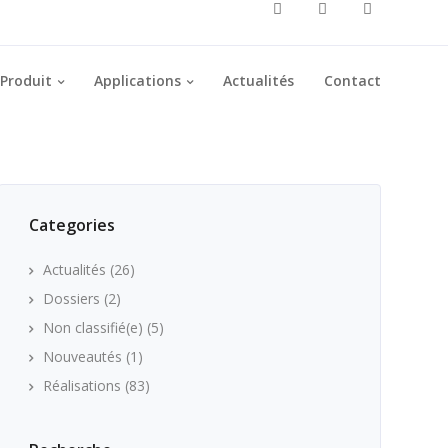
Produit
Applications
Actualités
Contact
Categories
Actualités
(26)
Dossiers
(2)
Non classifié(e)
(5)
Nouveautés
(1)
Réalisations
(83)