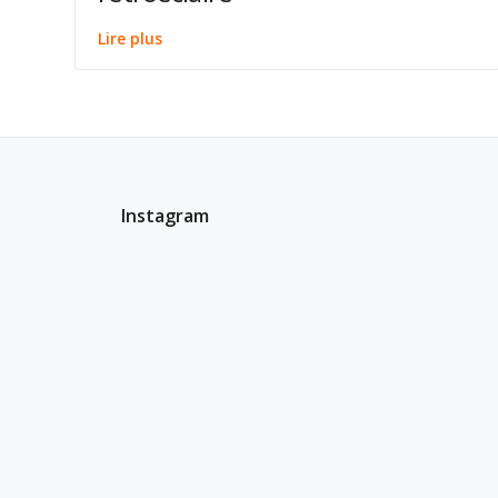
Lire plus
Instagram