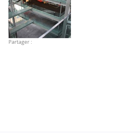
Partager :