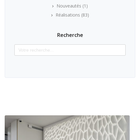
Nouveautés
(1)
Réalisations
(83)
Recherche
Search
for: