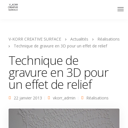
V-KORR CREATIVE SURFACE
Actualités
Réalisations
Technique de gravure en 3D pour un effet de relief
Technique de
gravure en 3D pour
un effet de relief
22 janvier 2013
vkorr_admin
Réalisations