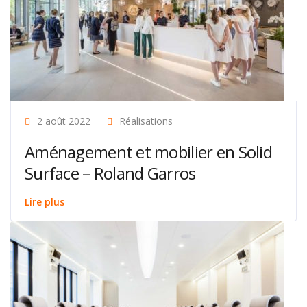
2 août 2022
Réalisations
Aménagement et mobilier en Solid
Surface – Roland Garros
Lire plus