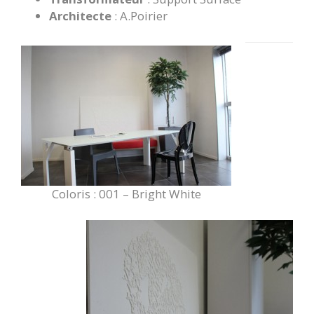
Architecte
: A.Poirier
Coloris : 001 – Bright White