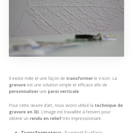
Il existe mille et une façon de
transformer
le V-korr. La
gravure
est une solution simple et efficace afin de
personnaliser
une
paroi verticale
.
Pour cette œuvre d’art, nous avons utilisé la
technique de
gravure en 3D
. L’image est travaillée à l’envers pour
obtenir un
rendu en relief
très impressionnant.
Transformateur
: Support Surface