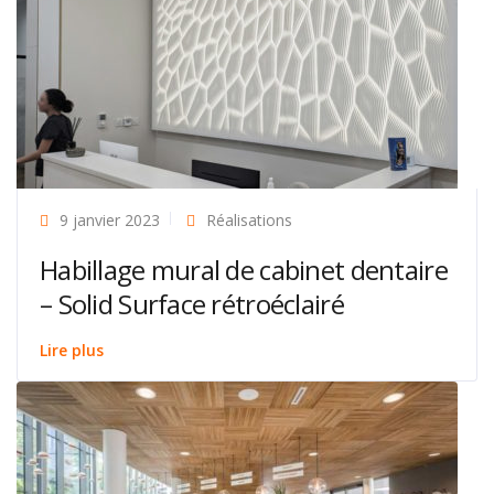
9 janvier 2023
Réalisations
Habillage mural de cabinet dentaire
– Solid Surface rétroéclairé
Lire plus