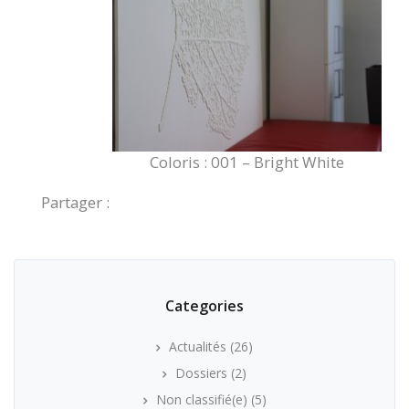
Coloris : 001 – Bright White
Partager :
Categories
Actualités
(26)
Dossiers
(2)
Non classifié(e)
(5)