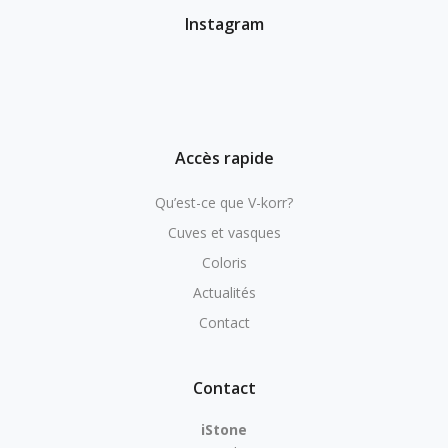
Instagram
Accès rapide
Qu’est-ce que V-korr?
Cuves et vasques
Coloris
Actualités
Contact
Contact
iStone