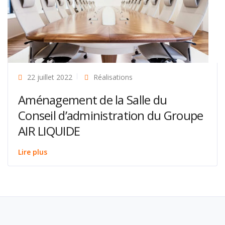
22 juillet 2022
Réalisations
Aménagement de la Salle du
Conseil d’administration du Groupe
AIR LIQUIDE
Lire plus