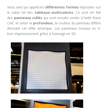
Vous avez pu appréciez
différentes formes
exposées sur
le salon tel des
tableaux multicolores
. Ce sont en fait
des
panneaux collés
qui sont ensuite usinés à l’aide d’une
CNC et selon la
profondeur,
la couleur du panneau diffère
donnant cet effet artistique. Les panneaux muraux en V-
korr impressionnent grâce à l’usinage en 3D.