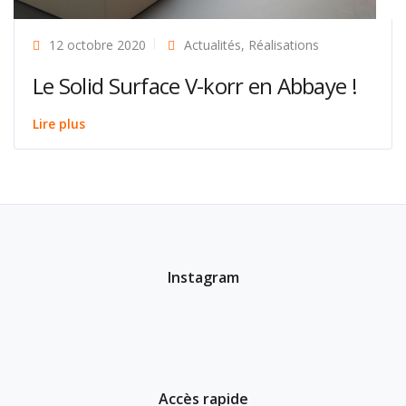
12 octobre 2020
Actualités
,
Réalisations
Le Solid Surface V-korr en Abbaye !
Lire plus
Instagram
Accès rapide