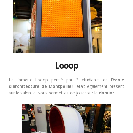
Looop
Le fameux Looop pensé par 2 étudiants de l’
école
d’architecture de Montpellier
, était également présent
sur le salon, et vous permettait de jouer sur le
damier
.