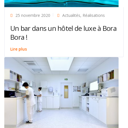
25 novembre 2020
Actualités
,
Réalisations
Un bar dans un hôtel de luxe à Bora
Bora !
Lire plus