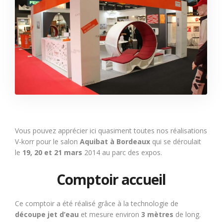
Vous pouvez apprécier ici quasiment toutes nos réalisations
V-korr pour le salon
Aquibat à Bordeaux
qui se déroulait
le
19, 20 et 21 mars
2014 au parc des expos.
Comptoir accueil
Ce comptoir a été réalisé grâce à la technologie de
découpe jet d’eau
et mesure environ
3 mètres
de long.