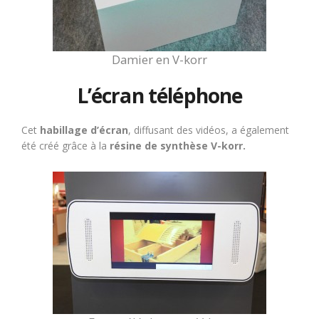
Damier en V-korr
L’écran téléphone
Cet
habillage d’écran
, diffusant des vidéos, a également
été créé grâce à la
résine de synthèse V-korr.