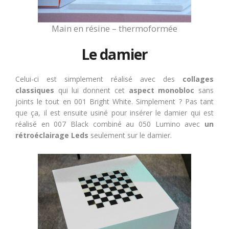
Main en résine – thermoformée
Le damier
Celui-ci est simplement réalisé avec des
collages
classiques
qui lui donnent cet
aspect monobloc
sans
joints le tout en 001 Bright White. Simplement ? Pas tant
que ça, il est ensuite usiné pour insérer le damier qui est
réalisé en 007 Black combiné au 050 Lumino avec
un
rétroéclairage Leds
seulement sur le damier.