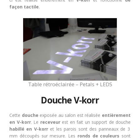
façon tactile
.
Table rétroéclairée – Petals + LEDS
Douche V-korr
Cette
douche
exposée au salon est réalisée
entièrement
en V-korr
. Le
receveur
est en fait un support de douche
habillé en V-korr
et les parois sont des panneaux de 3
mm découpés sur mesure. Les
ronds de couleurs
sont