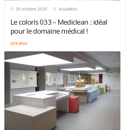
20 octobre 2020
Actualités
Le coloris 033 – Mediclean : idéal
pour le domaine médical !
Lire plus