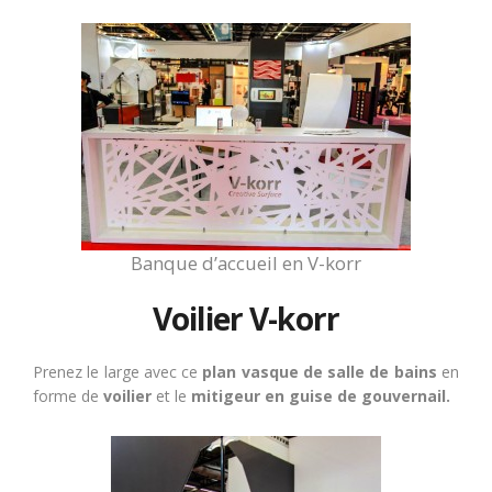
Banque d’accueil en V-korr
Voilier V-korr
Prenez le large avec ce
plan vasque de salle de bains
en
forme de
voilier
et le
mitigeur en guise de gouvernail.