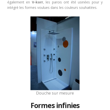
également en
V-korr
, les parois ont été usinées pour y
intégré les formes voulues dans les couleurs souhaitées.
Douche sur mesure
Formes infinies