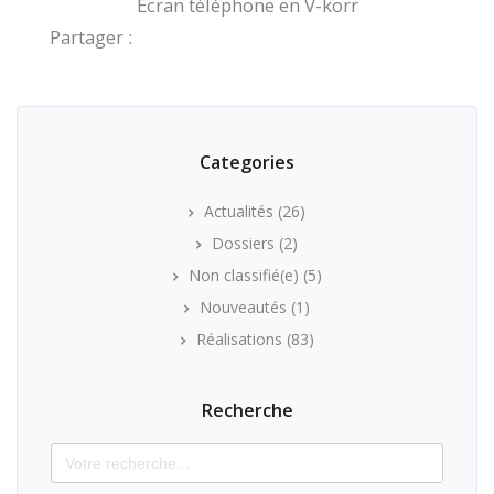
Ecran téléphone en V-korr
Partager :
Categories
Actualités
(26)
Dossiers
(2)
Non classifié(e)
(5)
Nouveautés
(1)
Réalisations
(83)
Recherche
Search
for: