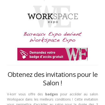
Obtenez des invitations pour le
Salon !
V-korr vous offre des
badges
pour accéder au salon
Workspace dans les meilleurs conditions ! Cette invitation
vous permettra d’accéder au salon pour la durée des 3