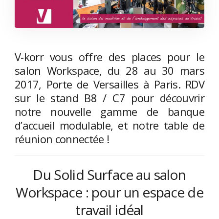
V-korr vous offre des places pour le
salon Workspace, du 28 au 30 mars
2017, Porte de Versailles à Paris. RDV
sur le stand B8 / C7 pour découvrir
notre nouvelle gamme de banque
d’accueil modulable, et notre table de
réunion connectée !
Du Solid Surface au salon
Workspace : pour un espace de
travail idéal