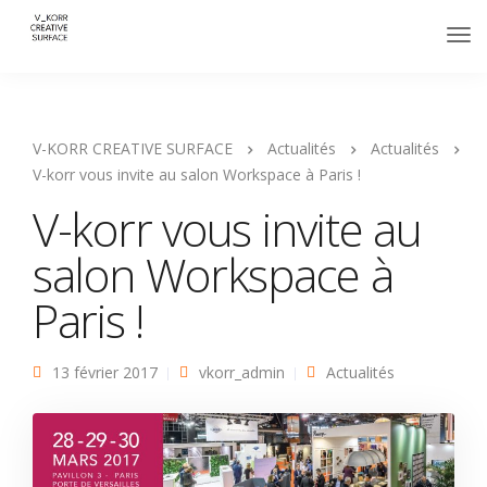
V-KORR CREATIVE SURFACE
Actualités
Actualités
V-korr vous invite au salon Workspace à Paris !
V-korr vous invite au
salon Workspace à
Paris !
13 février 2017
vkorr_admin
Actualités