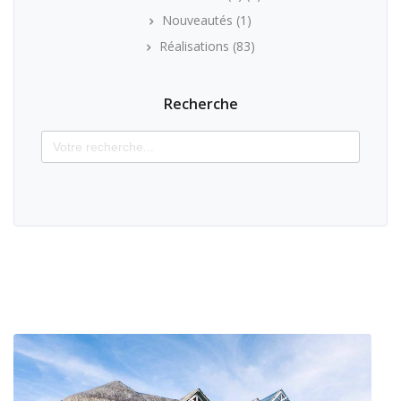
Nouveautés
(1)
Réalisations
(83)
Recherche
Search
for: