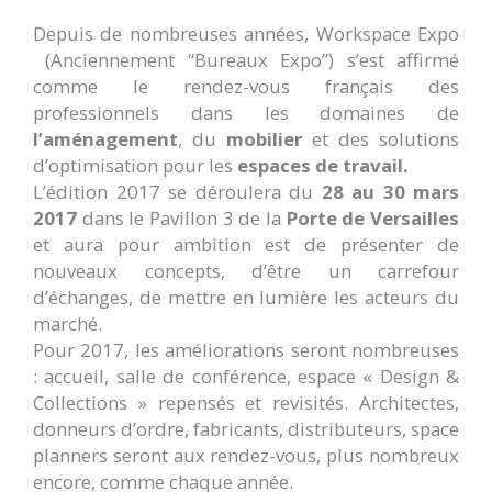
Depuis de nombreuses années, Workspace Expo
(Anciennement “Bureaux Expo”) s’est affirmé
comme le rendez-vous français des
professionnels dans les domaines de
l’aménagement
, du
mobilier
et des solutions
d’optimisation pour les
espaces de travail.
L’édition 2017 se déroulera du
28 au 30 mars
2017
dans le Pavillon 3 de la
Porte de Versailles
et aura pour ambition est de présenter de
nouveaux concepts, d’être un carrefour
d’échanges, de mettre en lumière les acteurs du
marché.
Pour 2017, les améliorations seront nombreuses
: accueil, salle de conférence, espace « Design &
Collections » repensés et revisités. Architectes,
donneurs d’ordre, fabricants, distributeurs, space
planners seront aux rendez-vous, plus nombreux
encore, comme chaque année.