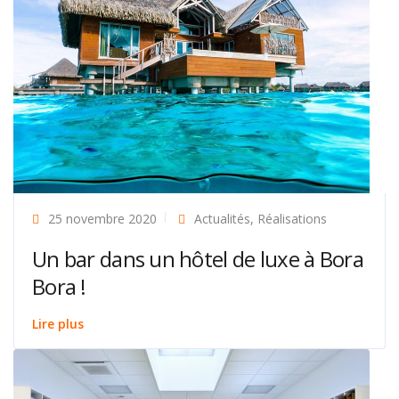
25 novembre 2020
Actualités
,
Réalisations
Un bar dans un hôtel de luxe à Bora
Bora !
Lire plus