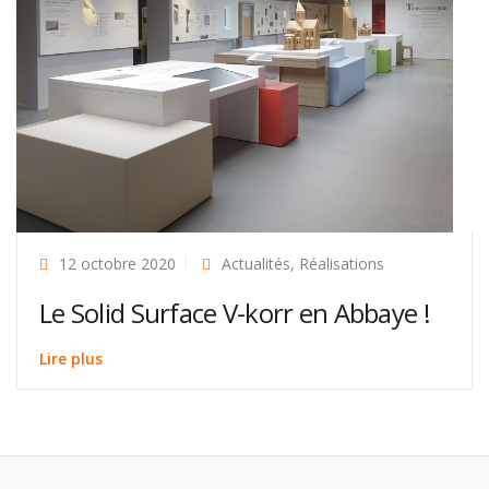
12 octobre 2020
Actualités
,
Réalisations
Le Solid Surface V-korr en Abbaye !
Lire plus