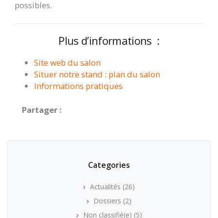
possibles.
Plus d’informations :
Site web du salon
Situer notre stand : plan du salon
Informations pratiques
Partager :
Categories
Actualités
(26)
Dossiers
(2)
Non classifié(e)
(5)