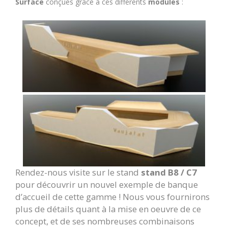
Surface
conçues grâce à ces différents
modules
:
Rendez-nous visite sur le stand
stand B8 / C7
pour découvrir un nouvel exemple de banque
d’accueil de cette gamme ! Nous vous fournirons
plus de détails quant à la mise en oeuvre de ce
concept, et de ses nombreuses combinaisons