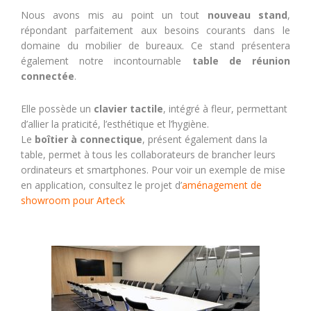
Nous avons mis au point un tout
nouveau stand
,
répondant parfaitement aux besoins courants dans le
domaine du mobilier de bureaux. Ce stand présentera
également notre incontournable
table de réunion
connectée
.
Elle possède un
clavier tactile
, intégré à fleur, permettant
d’allier la praticité, l’esthétique et l’hygiène.
Le
boîtier à connectique
, présent également dans la
table, permet à tous les collaborateurs de brancher leurs
ordinateurs et smartphones. Pour voir un exemple de mise
en application, consultez le projet d’
aménagement de
showroom pour Arteck