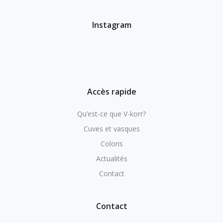
Instagram
Accès rapide
Qu’est-ce que V-korr?
Cuves et vasques
Coloris
Actualités
Contact
Contact