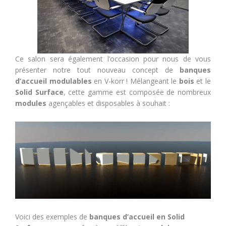
Ce salon sera également l’occasion pour nous de vous
présenter notre tout nouveau concept de
banques
d’accueil modulables
en V-korr ! Mélangeant le
bois
et le
Solid Surface
, cette gamme est composée de nombreux
modules
agençables et disposables à souhait :
Voici des exemples de
banques d’accueil en Solid