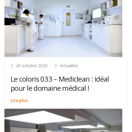
20 octobre 2020
Actualités
Le coloris 033 – Mediclean : idéal
pour le domaine médical !
Lire plus